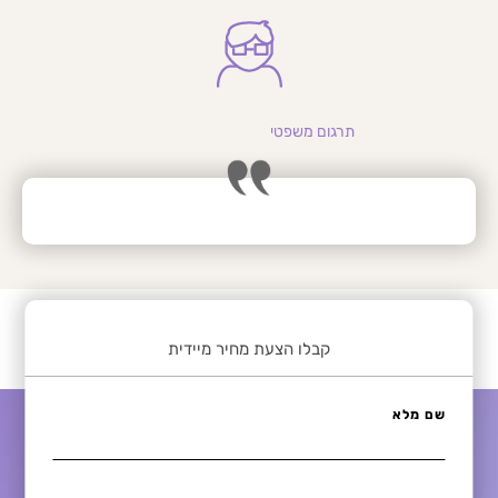
תרגום משפטי
קבלו הצעת מחיר מיידית
שם מלא