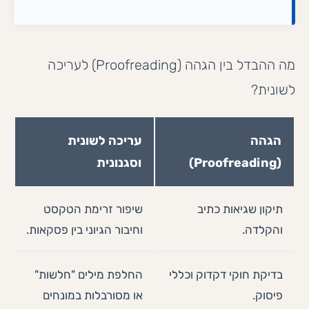
מה ההבדל בין הגהה (Proofreading) לעריכה
לשונית?
הגהה
עריכה לשונית
(Proofreading)
וסגנונית
תיקון שגיאות כתיב
שיפור זרימת הטקסט
והקלדה.
וחיבור הגיוני בין פסקאות.
בדיקת חוקי דקדוק וכללי
החלפת מילים "חלשות"
פיסוק.
או מסורבלות במונחים