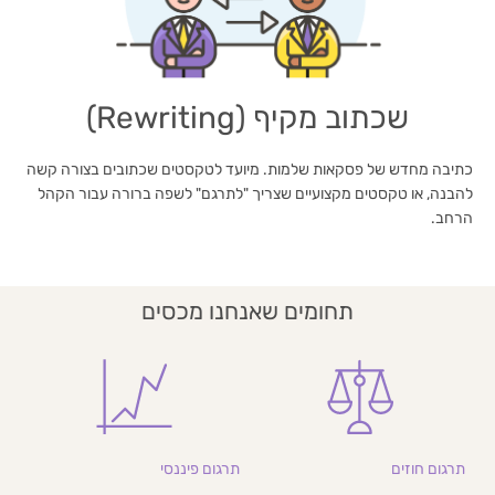
שכתוב מקיף (Rewriting)
כתיבה מחדש של פסקאות שלמות. מיועד לטקסטים שכתובים בצורה קשה
להבנה, או טקסטים מקצועיים שצריך "לתרגם" לשפה ברורה עבור הקהל
הרחב.
תחומים שאנחנו מכסים
תרגום חוזים
תרגום פיננסי