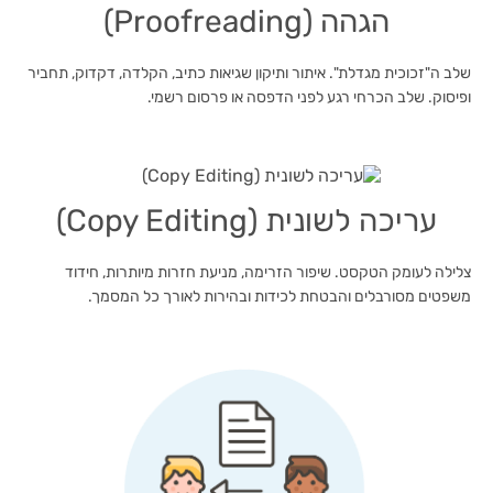
הגהה (Proofreading)
שלב ה"זכוכית מגדלת". איתור ותיקון שגיאות כתיב, הקלדה, דקדוק, תחביר
ופיסוק. שלב הכרחי רגע לפני הדפסה או פרסום רשמי.
עריכה לשונית (Copy Editing)
צלילה לעומק הטקסט. שיפור הזרימה, מניעת חזרות מיותרות, חידוד
משפטים מסורבלים והבטחת לכידות ובהירות לאורך כל המסמך.