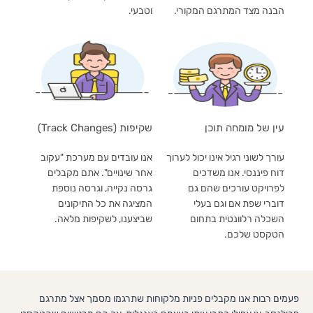
הבנה מצד המתרגם המקורי.
וטבעי.
עין של מומחה תוכן
שקיפות (Track Changes)
עורך לשוני רגיל אינו יכול לערוך
אנו עובדים עם מערכת "עקוב
דוח פיננסי. אנו משדכים
אחר שינויים". אתם מקבלים
לפרויקט עורכים שהם גם
גרסה נקייה, וגרסה נוספת
דוברי שפת אם וגם בעלי
המציגה את כל התיקונים
השכלה רלוונטית בתחום
שביצענו, לשקיפות מלאה.
הטקסט שלכם.
פעמים רבות אנו מקבלים פניות מלקוחות שתרגמו מסמך אצל מתרגם