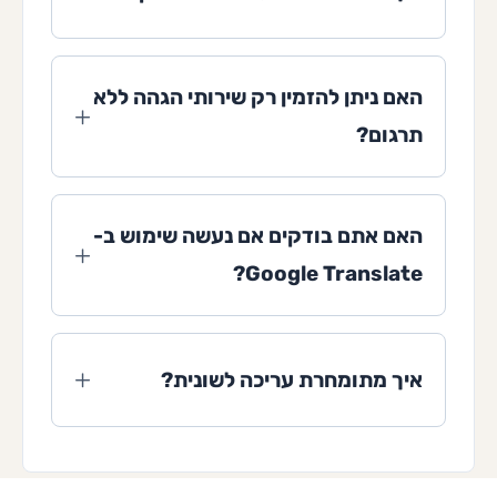
האם ניתן להזמין רק שירותי הגהה ללא
תרגום?
האם אתם בודקים אם נעשה שימוש ב-
Google Translate?
איך מתומחרת עריכה לשונית?