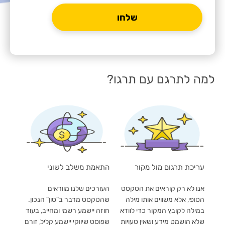
למה לתרגם עם תרגו?
עריכת תרגום מול מקור
התאמת משלב לשוני
אנו לא רק קוראים את הטקסט
העורכים שלנו מוודאים
הסופי, אלא משווים אותו מילה
שהטקסט מדבר ב"טון" הנכון.
במילה לקובץ המקור כדי לוודא
חוזה יישמע רשמי ומחייב, בעוד
שלא הושמט מידע ושאין טעויות
שפוסט שיווקי יישמע קליל, זורם