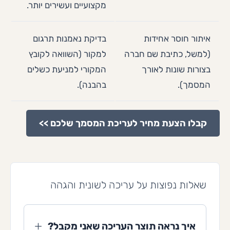
מקצועיים ועשירים יותר.
איתור חוסר אחידות
בדיקת נאמנות תרגום
(למשל, כתיבת שם חברה
למקור (השוואה לקובץ
בצורות שונות לאורך
המקורי למניעת כשלים
המסמך).
בהבנה).
קבלו הצעת מחיר לעריכת המסמך שלכם >>
שאלות נפוצות על עריכה לשונית והגהה
איך נראה תוצר העריכה שאני מקבל?