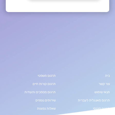
בית
תרגום משפטי
צור קשר
תרגום קורות חיים
תנאי שימוש
תרגום מסמכים ותעודות
תרגום מאנגלית לעברית
שירותים נוספים
תרגום פיננסי
שאלות נפוצות