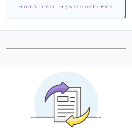
פרופיל LinkedIn מקצועי ➔
הסיפור של תרגו ➔