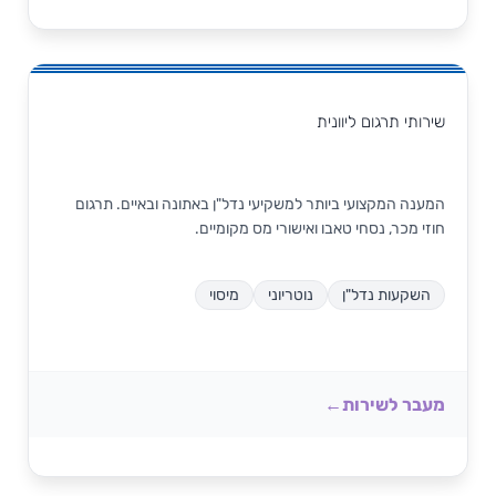
שירותי תרגום ליוונית
המענה המקצועי ביותר למשקיעי נדל"ן באתונה ובאיים. תרגום
חוזי מכר, נסחי טאבו ואישורי מס מקומיים.
השקעות נדל"ן
נוטריוני
מיסוי
מעבר לשירות