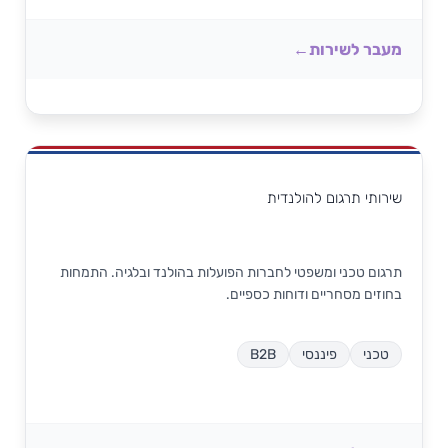
מעבר לשירות
שירותי תרגום להולנדית
תרגום טכני ומשפטי לחברות הפועלות בהולנד ובלגיה. התמחות
בחוזים מסחריים ודוחות כספיים.
טכני
פיננסי
B2B