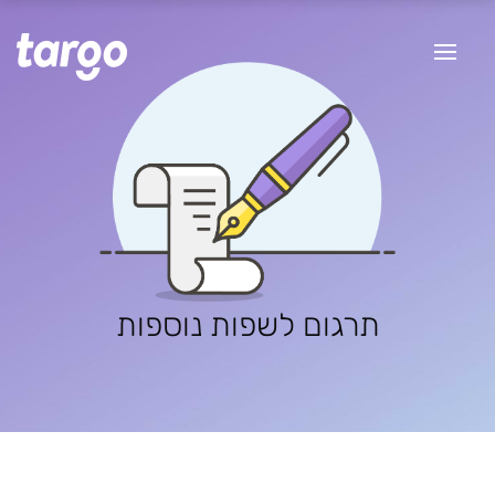
תרגום לשפות נוספות