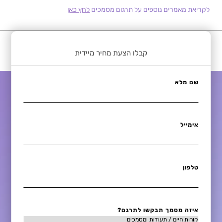
לקריאת מאמרים נוספים על תרגום מסמכים
לחץ כאן
קבלו הצעת מחיר מיידית
שם מלא
אימייל
טלפון
איזה מסמך תבקשו לתרגם?