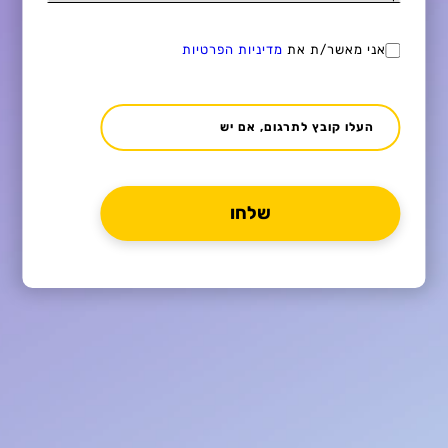
אני מאשר/ת את
מדיניות הפרטיות
העלו קובץ לתרגום, אם יש