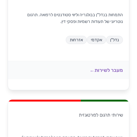
התמחות בנדל"ן בבולגריה וליווי סטודנטים לרפואה. תרגום
נוטריוני של תעודות רשמיות ופסקי דין.
נדל"ן
אקדמי
אזרחות
מעבר לשירות
שירותי תרגום לפורטוגזית