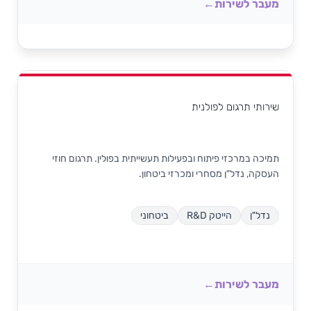
מעבר לשירות
שירותי תרגום לפולנית
תמיכה במרכזי פיתוח ובפעילות תעשייתית בפולין. תרגום חוזי
העסקה, נדל"ן מסחרי ומכרזי ביטחון.
נדל"ן
הייטק R&D
ביטחוני
מעבר לשירות