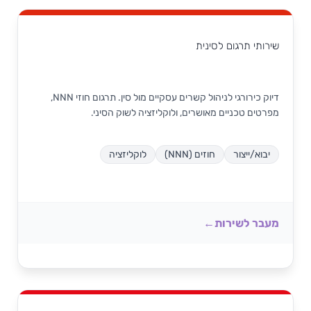
שירותי תרגום לסינית
דיוק כירורגי לניהול קשרים עסקיים מול סין. תרגום חוזי NNN,
מפרטים טכניים מאושרים, ולוקליזציה לשוק הסיני.
יבוא/ייצור
חוזים (NNN)
לוקליזציה
מעבר לשירות