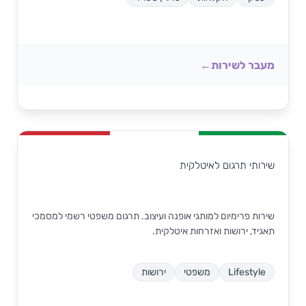
מעבר לשירות
שירותי תרגום לאיטלקית
שירות פרימיום למותגי אופנה ועיצוב. תרגום משפטי רשמי למסמכי
תאגיד, ירושות ואזרחות איטלקית.
Lifestyle
משפטי
ירושות