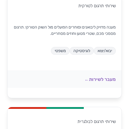
שירותי תרגום לטורקית
מענה מדויק ליבואנים וסוחרים הפועלים מול השוק הטורקי. תרגום
מסמכי מכס, שטרי מטען וחוזים מסחריים.
יבוא/יצוא
לוגיסטיקה
משפטי
מעבר לשירות
שירותי תרגום לבולגרית