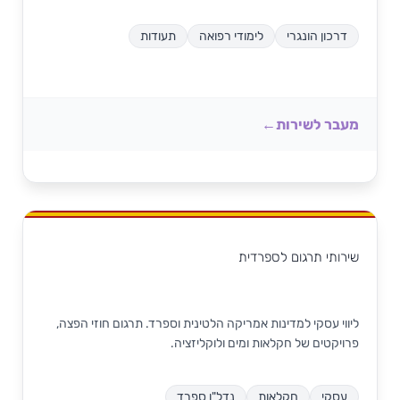
דרכון הונגרי
לימודי רפואה
תעודות
מעבר לשירות
שירותי תרגום לספרדית
ליווי עסקי למדינות אמריקה הלטינית וספרד. תרגום חוזי הפצה,
פרויקטים של חקלאות ומים ולוקליזציה.
עסקי
חקלאות
נדל"ן ספרד