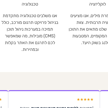
לוקליזציה
טכנולוגיה
ת מילים, אנו מציעים
אנו משלבים טכנולוגיה מתקדמת
ציה תרבותית. צוות
בניהול פרויקט תרגום מורכב, כולל
שלנו מתאים את התוכן
תמיכה במערכות ניהול תוכן
המקומיים, המטבעות
(CMS) מובילות, מה שמאפשר
לנג בשוק היעד.
לכם לתרגם את האתר בקלות
ובמהירות.
★
★★★★★