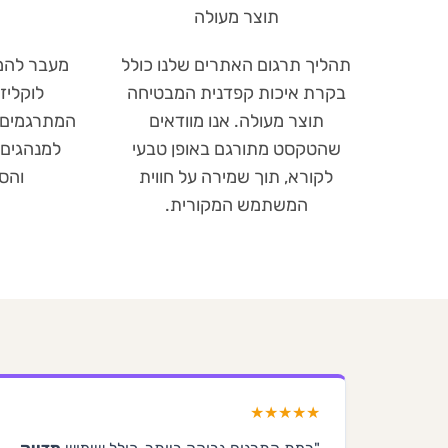
תוצר מעולה
תהליך תרגום האתרים שלנו כולל
מעבר להמר
בקרת איכות קפדנית המבטיחה
לוקליז
תוצר מעולה. אנו מוודאים
המתרגמים 
שהטקסט מתורגם באופן טבעי
למנהגים 
לקורא, תוך שמירה על חווית
והס
המשתמש המקורית.
★★★★★