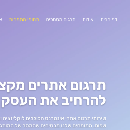
דף הבית
אודות
תרגום מסמכים
תחומי התמחות
צ
תרגום אתרים מקצו
להרחיב את העסק 
שירותי תרגום אתרי אינטרנט הכוללים לוקליזציה ו
שפות. המומחים שלנו מבטיחים שהמסר של המותג 