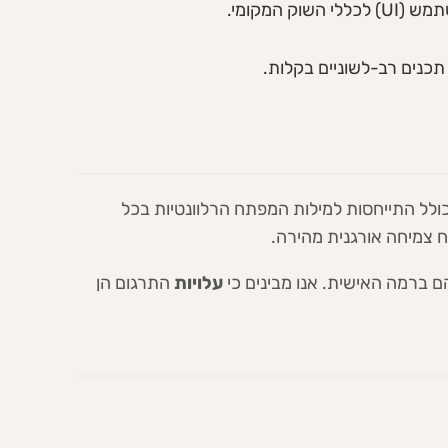
ולל התייחסות למילות המפתח הרלוונטיות בכל
 ברמה האישית. אנו מבינים כי
עלויות
התרגום הן