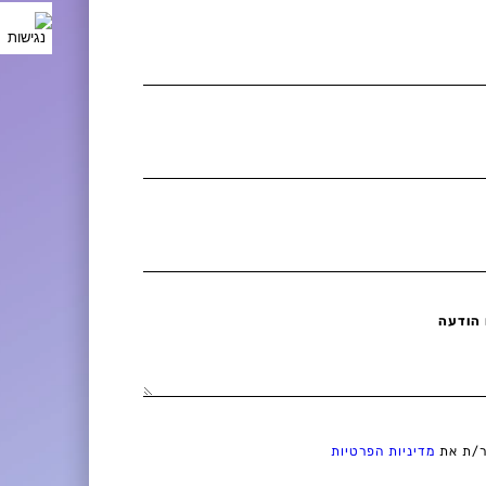
 הודעה
ר/ת את
מדיניות הפרטיות