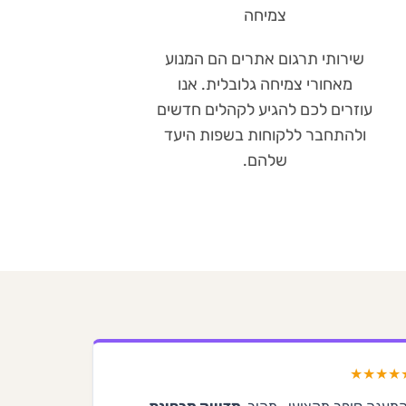
צמיחה
שירותי תרגום אתרים הם המנוע
מאחורי צמיחה גלובלית. אנו
עוזרים לכם להגיע לקהלים חדשים
ולהתחבר ללקוחות בשפות היעד
שלהם.
★★★★