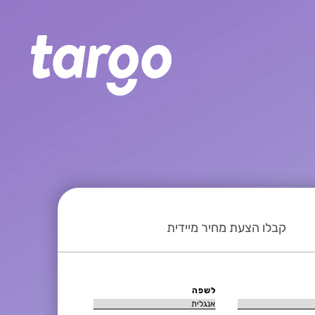
קבלו הצעת מחיר מיידית
לשפה