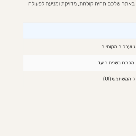
באתר שלכם תהיה קולחת, מדויקת ומניעה לפעולה
 וערכים מקומיים
 מפתח בשפת היעד
המשתמש (UI)