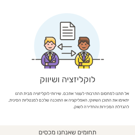
לוקליזציה ושיווק
אל תתנו למחסום התרבותי לעצור אתכם. שירותי לוקליזציה מבית תרגו
יתאימו את התוכן השיווקי, האפליקציה או התוכנה שלכם למנטליות הסינית,
להגדלת המכירות והחדירה לשוק.
תחומים שאנחנו מכסים