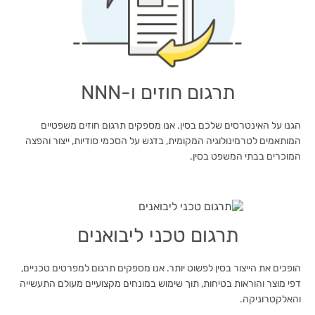
תרגום חוזים ו-NNN
הגנו על האינטרסים שלכם בסין. אנו מספקים תרגום חוזים משפטיים
המותאמים לטרמינולוגיה המקומית, בדגש על הסכמי סודיות, ייצור והפצה
המוכרים בבתי המשפט בסין.
תרגום טכני ליבואנים
הופכים את הייצור בסין לפשוט יותר. אנו מספקים תרגום למפרטים טכניים,
דפי מוצר והוראות בטיחות, תוך שימוש במונחים מקצועיים מעולם התעשייה
והאלקטרוניקה.