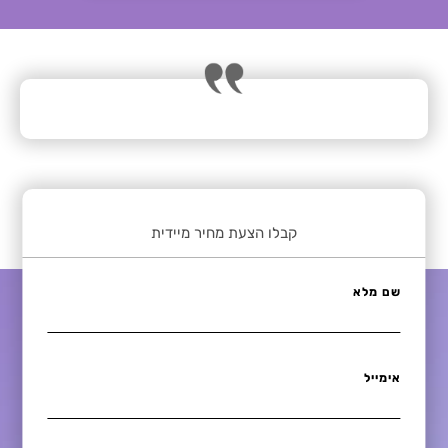
קבלו הצעת מחיר מיידית
שם מלא
אימייל