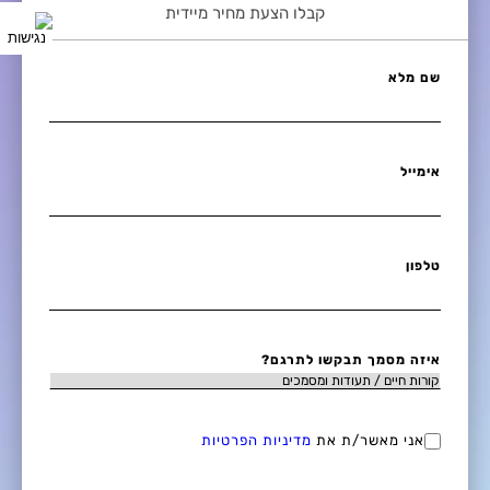
קבלו הצעת מחיר מיידית
שם מלא
אימייל
טלפון
איזה מסמך תבקשו לתרגם?
אני מאשר/ת את
מדיניות הפרטיות