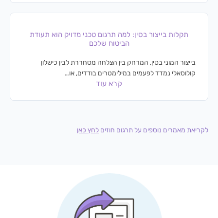
תקלות בייצור בסין: למה תרגום טכני מדויק הוא תעודת
הביטוח שלכם
בייצור המוני בסין, המרחק בין הצלחה מסחררת לבין כישלון
קולוסאלי נמדד לפעמים במילימטרים בודדים, או…
קרא עוד
לקריאת מאמרים נוספים על תרגום חוזים
לחץ כאן