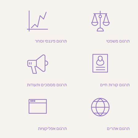
תרגום משפטי
תרגום פיננסי וסחר
תרגום קורות חיים
תרגום מסמכים ותעודות
תרגום אתרים
תרגום אפליקציות