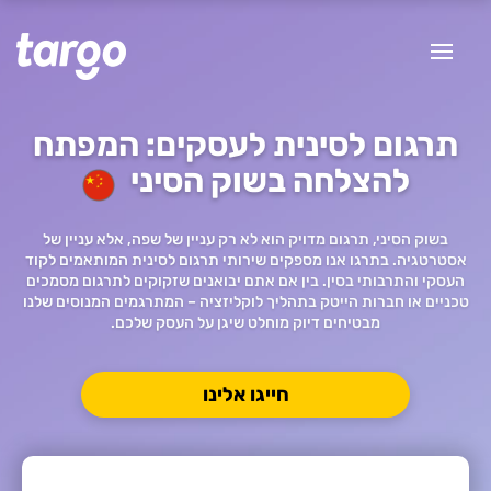
תרגום לסינית לעסקים: המפתח
להצלחה בשוק הסיני
בשוק הסיני, תרגום מדויק הוא לא רק עניין של שפה, אלא עניין של
אסטרטגיה. בתרגו אנו מספקים שירותי תרגום לסינית המותאמים לקוד
העסקי והתרבותי בסין. בין אם אתם יבואנים שזקוקים לתרגום מסמכים
טכניים או חברות הייטק בתהליך לוקליזציה – המתרגמים המנוסים שלנו
מבטיחים דיוק מוחלט שיגן על העסק שלכם.
חייגו אלינו