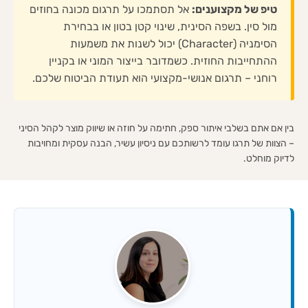
טיפ של מקצוענים:
אל תסתמכו על תרגום מכונה בחוזים
מול סין. בשפה הסינית, שינוי קטן בטון או בבחירת
הסימניה (Character) יכול לשנות את משמעות
ההתחייבות החוזית. כשמדובר בייצור המוני או בקניין
רוחני – תרגום אנושי-מקצועי הוא תעודת הביטוח שלכם.
בין אם אתם בשלבי איתור ספק, חתימה על חוזה או שיווק מוצר לקהל הסיני
– הצוות של תרגו עומד לרשותכם עם ניסיון עשיר, הבנה עסקית ומחויבות
לדיוק מוחלט.