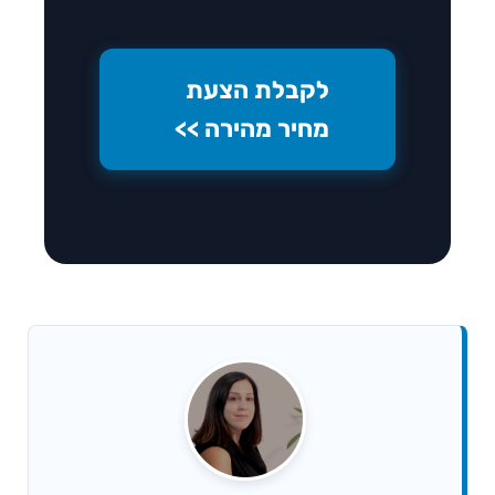
לקבלת הצעת
מחיר מהירה >>