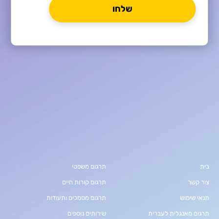
בית
תרגום משפטי
צור קשר
תרגום קורות חיים
תנאי שימוש
תרגום מסמכים ותעודות
תרגום מאנגלית לעברית
שירותים נוספים