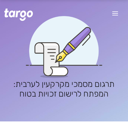
תרגום מסמכי מקרקעין לערבית:
המפתח לרישום זכויות בטוח