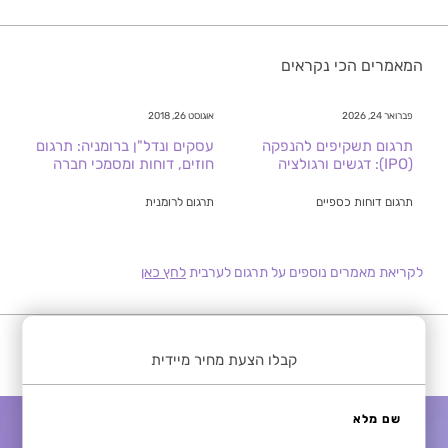
המאמרים הכי נקראים
פברואר 24, 2026
אוגוסט 26, 2018
תרגום תשקיפים להנפקה
עסקים ונדל"ן ברומניה: תרגום
(IPO): דגשים ורגולציה
חוזים, דוחות ומסמכי חברה
תרגום דוחות כספיים
תרגום לרומנית
לקריאת מאמרים נוספים על תרגום לערבית
לחץ כאן
קבלו הצעת מחיר מיידית
שם מלא