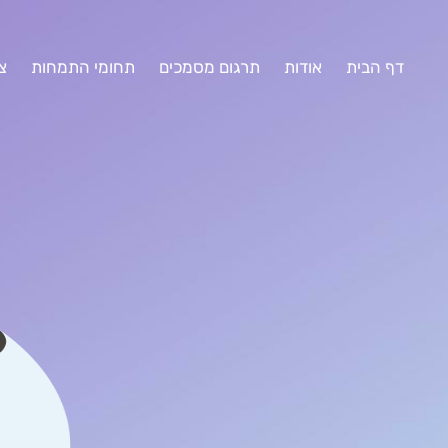
דף הבית
אודות
תרגום מסמכים
תחומי התמחות
צ