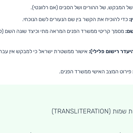
ל המבקש, של ההורים ושל הסבים (אם רלוונטי).
:
כדי להוכיח את הקשר בין שם הנעורים לשם הנוכחי.
שם:
מסמך קריטי ממשרד הפנים המראה מתי וכיצד שונה השם (ל
יעדר רישום פלילי):
אישור ממשטרת ישראל כי למבקש אין עבר 
פירוט המצב האישי ממשרד הפנים.
TRANSLITERATI)