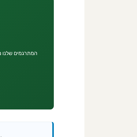
המתרגמים שלנו מכ