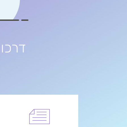
דרכון