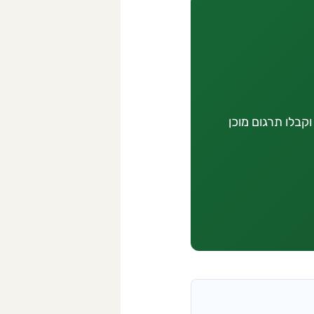
קבלו תרגום מוכן