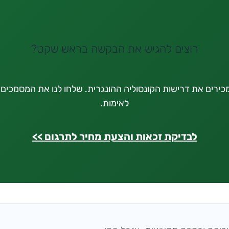
רוצים להגיש את הבקשה בראש שקט?
ירים את דרישות הקונסוליה ההונגרית. שלחו לנו את המסמכים ו
לאימות.
לבדיקת זכאות והצעת מחיר לתרגום >>