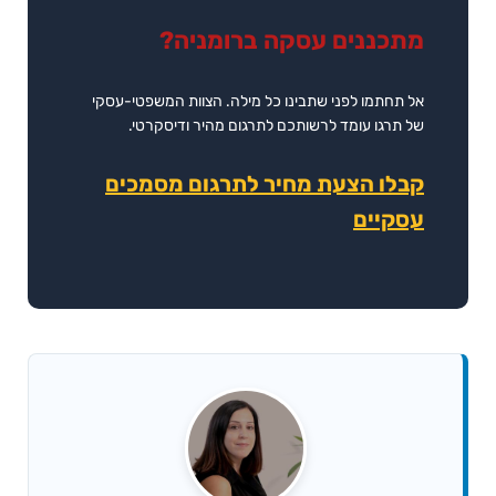
מתכננים עסקה ברומניה?
אל תחתמו לפני שתבינו כל מילה. הצוות המשפטי-עסקי
של תרגו עומד לרשותכם לתרגום מהיר ודיסקרטי.
קבלו הצעת מחיר לתרגום מסמכים
עסקיים