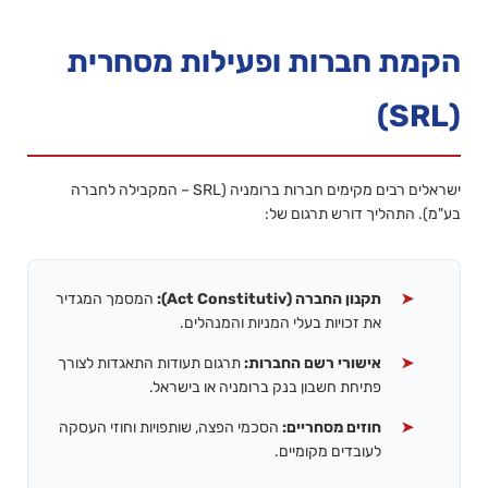
הקמת חברות ופעילות מסחרית
(SRL)
ישראלים רבים מקימים חברות ברומניה (SRL – המקבילה לחברה
בע"מ). התהליך דורש תרגום של:
תקנון החברה (Act Constitutiv):
המסמך המגדיר
את זכויות בעלי המניות והמנהלים.
אישורי רשם החברות:
תרגום תעודות התאגדות לצורך
פתיחת חשבון בנק ברומניה או בישראל.
חוזים מסחריים:
הסכמי הפצה, שותפויות וחוזי העסקה
לעובדים מקומיים.