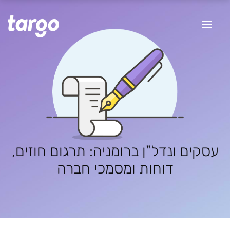
עסקים ונדל"ן ברומניה: תרגום חוזים,
דוחות ומסמכי חברה