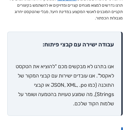
תרגו נדרשים למצוא מונחים קצרים ומדויקים או להשתמש בקיצורים
תקניים המובנים לאנשי המקצוע במדינת היעד, מבלי שהטקסט יחרוג
מגבולות הכפתור.
עבודה ישירה עם קבצי פיתוח:
אנו בתרגו לא מבקשים מכם "להוציא את הטקסט
לאקסל". אנו עובדים ישירות עם קבצי המקור של
התוכנה (כמו JSON, XML, .po או קבצי
Strings), מה שמונע טעויות בהטמעה ושומר על
שלמות הקוד שלכם.