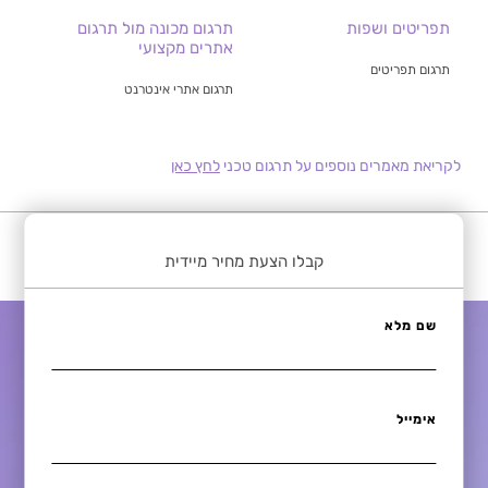
תפריטים ושפות
תרגום מכונה מול תרגום
אתרים מקצועי
תרגום תפריטים
תרגום אתרי אינטרנט
לקריאת מאמרים נוספים על תרגום טכני
לחץ כאן
קבלו הצעת מחיר מיידית
שם מלא
אימייל