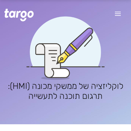
לוקליזציה של ממשקי מכונה (HMI):
תרגום תוכנה לתעשייה