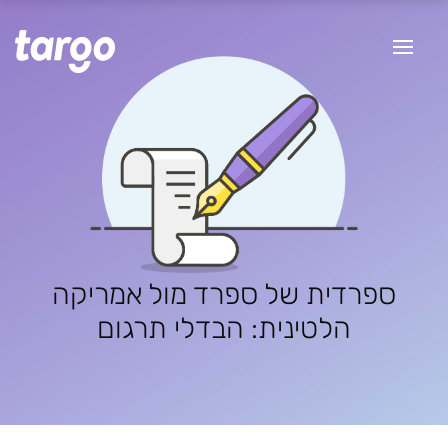
ספרדית של ספרד מול אמריקה
הלטינית: הבדלי תרגום