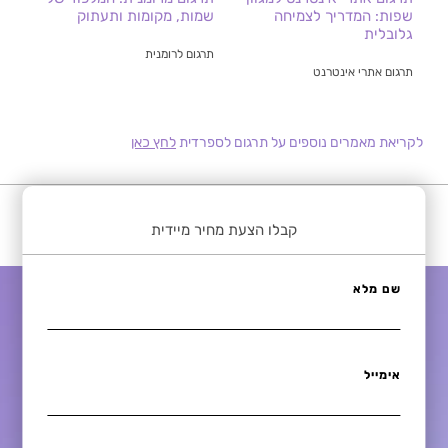
שפות: המדריך לצמיחה
שמות, מקומות ותעתוק
גלובלית
תרגום לרומנית
תרגום אתרי אינטרנט
לקריאת מאמרים נוספים על תרגום לספרדית
לחץ כאן
קבלו הצעת מחיר מיידית
שם מלא
אימייל