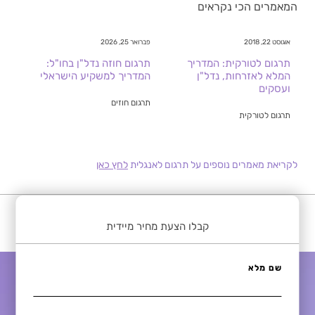
המאמרים הכי נקראים
אוגוסט 22, 2018
פברואר 25, 2026
תרגום לטורקית: המדריך
תרגום חוזה נדל"ן בחו"ל:
המלא לאזרחות, נדל"ן
המדריך למשקיע הישראלי
ועסקים
תרגום חוזים
תרגום לטורקית
לקריאת מאמרים נוספים על תרגום לאנגלית
לחץ כאן
קבלו הצעת מחיר מיידית
שם מלא