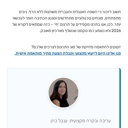
חשוב לזכור כי השפה האנגלית והעברית משתנות ללא הרף. ניבים
מתפתחים, מונחים טכנולוגיים מתחדשים וסגנון הכתיבה הופך לעכשווי
יותר. לכן, אנו בתרגו מקפידים על תרגום 'חי' – כזה שמתאים לקורא של
2026 ולא נשמע כמו טקסט שנשלף מארכיון מאובק.
זקוקים להתאמה מדויקת של סוג התרגום לצרכים שלכם?
פנו אלינו היום לייעוץ מקצועי וקבלת הצעת מחיר מותאמת אישית.
עריכה ובקרה מקצועית: ענבל כהן