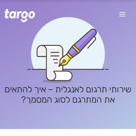
שירותי תרגום לאנגלית – איך להתאים
את המתרגם לסוג המסמך?