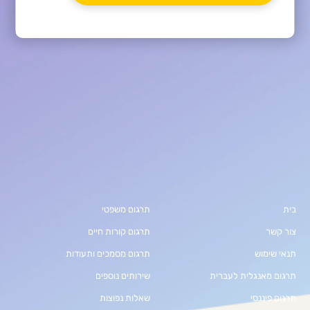
בית
תרגום משפטי
צור קשר
תרגום קורות חיים
תנאי שימוש
תרגום מסמכים ותעודות
תרגום מאנגלית לעברית
שירותים נוספים
תרגום פיננסי
שאלות נפוצות