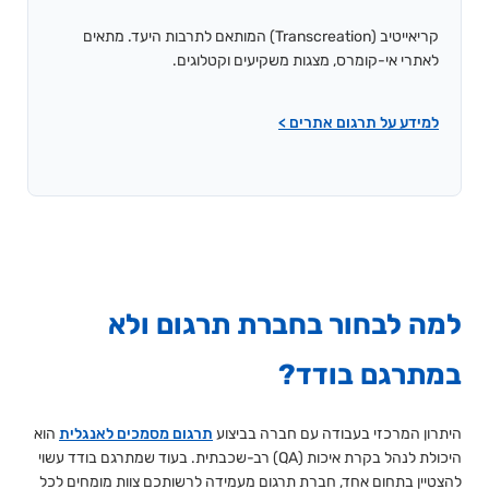
קריאייטיב (Transcreation) המותאם לתרבות היעד. מתאים
לאתרי אי-קומרס, מצגות משקיעים וקטלוגים.
למידע על תרגום אתרים >
למה לבחור בחברת תרגום ולא
במתרגם בודד?
היתרון המרכזי בעבודה עם חברה בביצוע
תרגום מסמכים לאנגלית
הוא
היכולת לנהל בקרת איכות (QA) רב-שכבתית. בעוד שמתרגם בודד עשוי
להצטיין בתחום אחד, חברת תרגום מעמידה לרשותכם צוות מומחים לכל