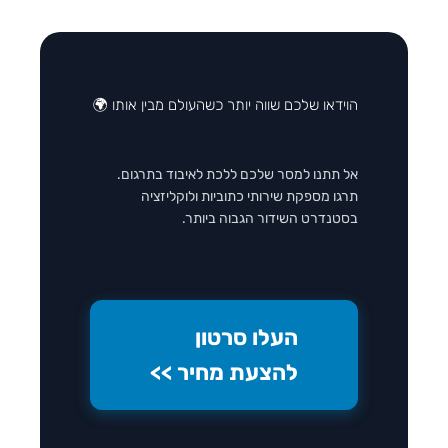
הוידאו שלכם שווה יותר כשהעולם מבין אותו 🌍
אל תתנו למסר שלכם ללכת לאיבוד בתרגום.
תרגו מספקת שירותי כתוביות ולוקליזציה
בסטנדרט השידור הגבוה ביותר.
העלו סרטון
להצעת מחיר >>