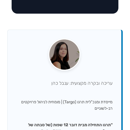
עריכה ובקרה מקצועית: ענבל כהן
מייסדת ומנכ"לית תרגו (Targo) | מומחית לניהול פרויקטים
רב-לשוניים
"תרגו התחילה מבית דובר 12 שפות (של סבתה של