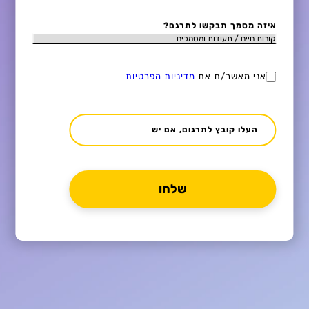
איזה מסמך תבקשו לתרגם?
אני מאשר/ת את
מדיניות הפרטיות
העלו קובץ לתרגום, אם יש