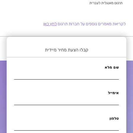
תרגום מאנגלית לעברית
קריאת מאמרים נוספים על חברות תרגום
לחץ כאן
קבלו הצעת מחיר מיידית
שם מלא
אימייל
טלפון