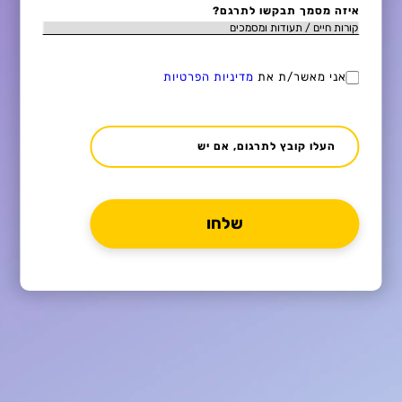
איזה מסמך תבקשו לתרגם?
אני מאשר/ת את
מדיניות הפרטיות
העלו קובץ לתרגום, אם יש