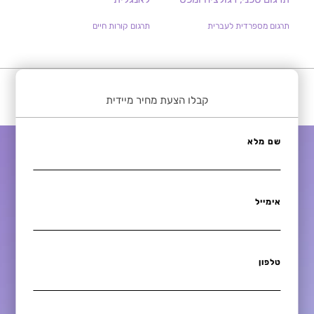
תרגום מספרדית לעברית
תרגום קורות חיים
קבלו הצעת מחיר מיידית
שם מלא
אימייל
טלפון