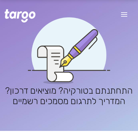
התחתנתם בטורקיה? מוציאים דרכון?
המדריך לתרגום מסמכים רשמיים