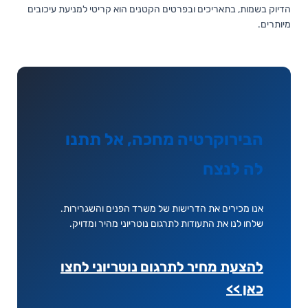
הדיוק בשמות, בתאריכים ובפרטים הקטנים הוא קריטי למניעת עיכובים
מיותרים.
הבירוקרטיה מחכה, אל תתנו
לה לנצח
אנו מכירים את הדרישות של משרד הפנים והשגרירות.
שלחו לנו את התעודות לתרגום נוטריוני מהיר ומדויק.
להצעת מחיר לתרגום נוטריוני לחצו
כאן >>