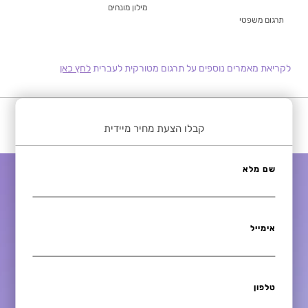
מילון מונחים
תרגום משפטי
לקריאת מאמרים נוספים על תרגום מטורקית לעברית
לחץ כאן
קבלו הצעת מחיר מיידית
שם מלא
אימייל
טלפון