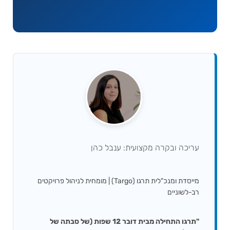
עריכה ובקרה מקצועית: ענבל כהן
מייסדת ומנכ"לית תרגו (Targo) | מומחית לניהול פרויקטים
רב-לשוניים
"תרגו התחילה מבית דובר 12 שפות (של סבתה של