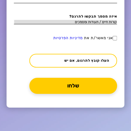
איזה מסמך תבקשו לתרגם?
אני מאשר/ת את
מדיניות הפרטיות
העלו קובץ לתרגום, אם יש