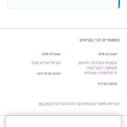
המאמרים הכי נקראים
אוגוסט 26, 2018
אוגוסט 23, 2018
עסקים בערבית: תרגום
קורות החיים שלך
משפטי, לוקליזציה
ודיפלומטיה שפתית
תרגום קורות חיים
תרגום לערבית
לקריאת מאמרים נוספים על תרגום לגרמנית
לחץ כאן