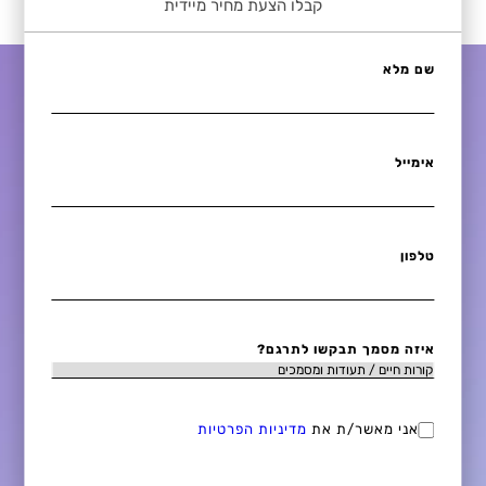
קבלו הצעת מחיר מיידית
שם מלא
אימייל
טלפון
איזה מסמך תבקשו לתרגם?
אני מאשר/ת את
מדיניות הפרטיות