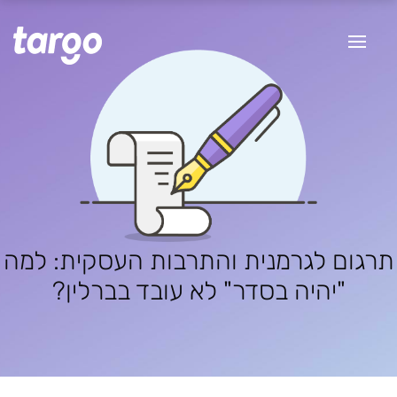
תרגום לגרמנית והתרבות העסקית: למה
"יהיה בסדר" לא עובד בברלין?