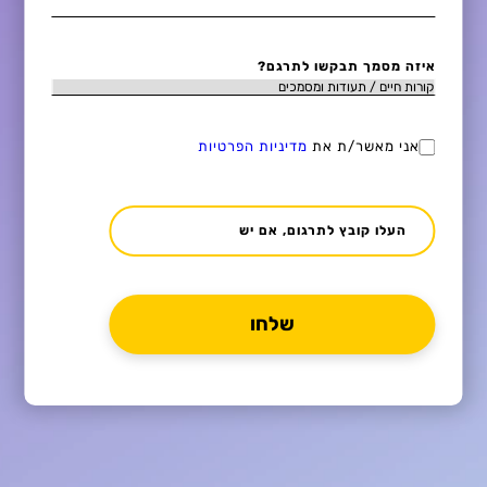
איזה מסמך תבקשו לתרגם?
אני מאשר/ת את
מדיניות הפרטיות
העלו קובץ לתרגום, אם יש