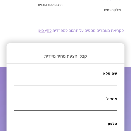
תרגום לפורטוגזית
מילון מונחים
לקריאת מאמרים נוספים על תרגום לספרדית
לחץ כאן
קבלו הצעת מחיר מיידית
שם מלא
אימייל
טלפון