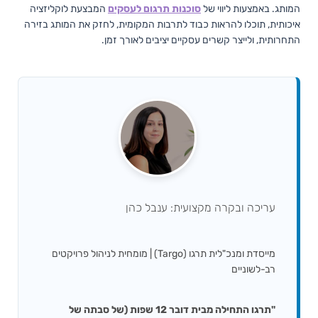
המותג. באמצעות ליווי של
סוכנות תרגום לעסקים
המבצעת לוקליזציה
איכותית, תוכלו להראות כבוד לתרבות המקומית, לחזק את המותג בזירה
התחרותית, ולייצר קשרים עסקיים יציבים לאורך זמן.
עריכה ובקרה מקצועית: ענבל כהן
מייסדת ומנכ"לית תרגו (Targo) | מומחית לניהול פרויקטים
רב-לשוניים
"תרגו התחילה מבית דובר 12 שפות (של סבתה של