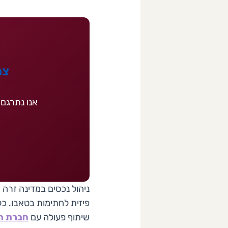
צר
אנו נתרגם 
ניהול נכסים במדינה זרה
פיזית לחתימות בטאבו. כל
שיתוף פעולה עם
חברת תר