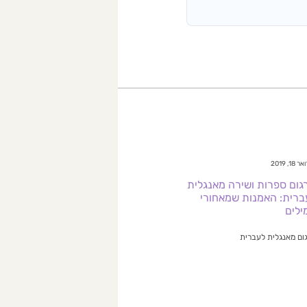
18, 2019
גום ספרות ושירה מאנגלית
ברית: האמנות שמאחורי
ילים
ום מאנגלית לעברית