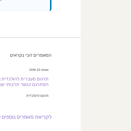
המאמרים הכי נקראים
אוגוסט 22, 2018
תרגום מעברית להולנדית:
המתרגם כגשר תרבותי ועס
תרגום להולנדית
לקריאת מאמרים נוספים ע