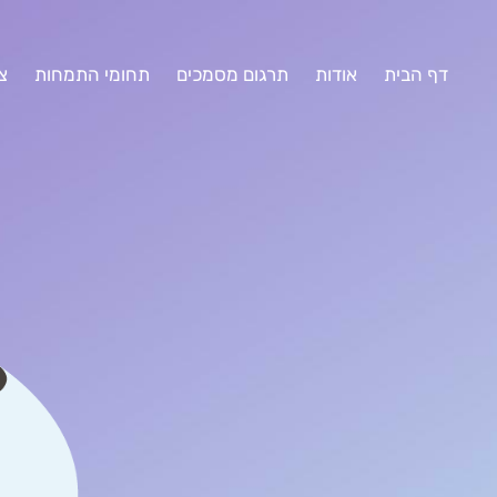
דף הבית
אודות
תרגום מסמכים
תחומי התמחות
צ