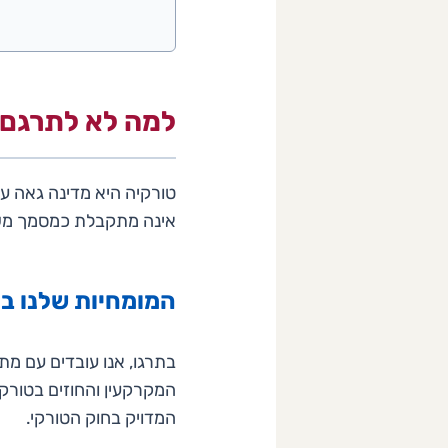
למה לא לתרגם 
טורקיה היא מדינה גאה ע
אינה מתקבלת כמסמך משפטי
המומחיות שלנו ב
בתרגו, אנו עובדים עם מת
המקרקעין והחוזים בטורק
המדויק בחוק הטורקי.