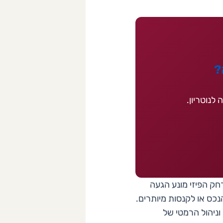
?
לנוטריון.
ק הפיזי מונע הגעה
נכס או לקנסות מיותרים.
ניהול הרמטי של