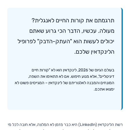
תרגמתם את קורות החיים לאנגלית?
מעולה. עכשיו, הדבר הכי גרוע שאתם
יכולים לעשות הוא "העתק-הדבק" לפרופיל
הלינקדאין שלכם.
בעולם הגיוס של 2026, לינקדאין הוא לא "קורות חיים
דיגיטליים", אלא מנוע חיפוש. אם לא תתאימו את השפה,
המונחים והמבנה לאלגוריתם של לינקדאין – המגייסים פשוט לא
ימצאו אתכם.
רשת הלינקדאין (LinkedIn) היא כבר מזמן לא המלצה, אלא חובה לכל מי