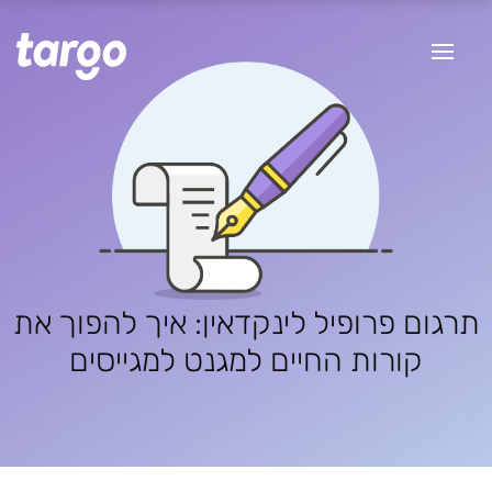
תרגום פרופיל לינקדאין: איך להפוך את
קורות החיים למגנט למגייסים