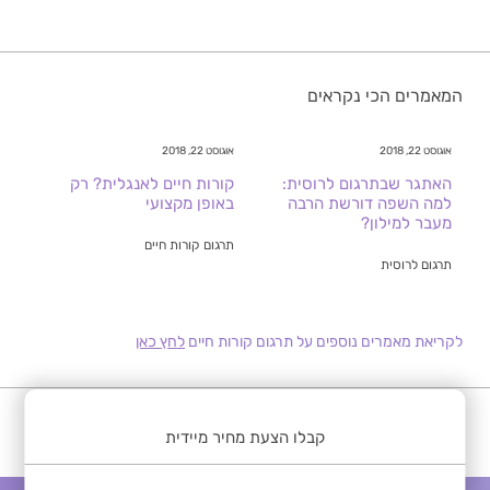
המאמרים הכי נקראים
אוגוסט 22, 2018
אוגוסט 22, 2018
האתגר שבתרגום לרוסית:
קורות חיים לאנגלית? רק
למה השפה דורשת הרבה
באופן מקצועי
מעבר למילון?
תרגום קורות חיים
תרגום לרוסית
לקריאת מאמרים נוספים על תרגום קורות חיים
לחץ כאן
קבלו הצעת מחיר מיידית