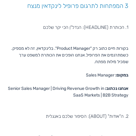
3 המפתחות לתרגום פרופיל לינקדאין מנצח
1. הכותרת (HEADLINE): הנדל"ן הכי יקר שלכם
בקורות חיים כתוב רק "Product Manager". בלינקדאין, זה לא מספיק.
כשמתרגמים את הפרופיל, אנחנו הופכים את הכותרת למשפט ערך
שמכיל מילות מפתח.
במקום:
Sales Manager
אנחנו נכתוב:
Senior Sales Manager | Driving Revenue Growth in
SaaS Markets | B2B Strategy
2. ה"אודות" (ABOUT): הסיפור שלכם באנגלית