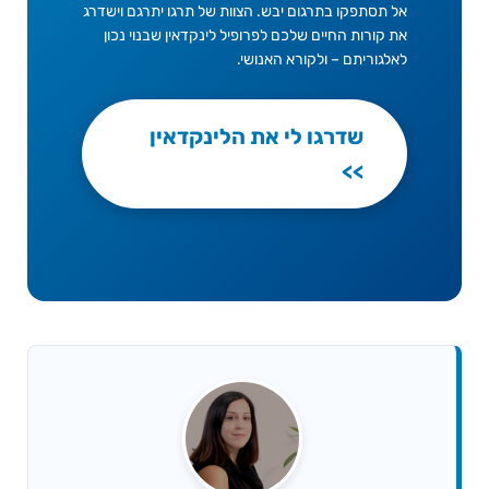
אל תסתפקו בתרגום יבש. הצוות של תרגו יתרגם וישדרג
את קורות החיים שלכם לפרופיל לינקדאין שבנוי נכון
לאלגוריתם – ולקורא האנושי.
שדרגו לי את הלינקדאין
>>