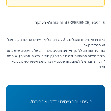
3. הניסיון (EXPERIENCE): התאמה ולא העתקה
בקורות חיים אתם מוגבלים ל-2 עמודים. בלינקדאין אין הגבלת מקום, אבל
יש הגבלת קשב.
בתהליך התרגום ללינקדאין, אנו ממליצים להרחיב על פרויקטים שיש בהם
מילות מפתח מחופשות, ולהוסיף מדיה (קישורים, מצגות, תמונות) שנותנים
"הוכחה חברתית" למקצועיות שלכם – דברים שאי אפשר לשים בקובץ
וורד.
רוצים שהמגייסים ירדפו אחריכם?