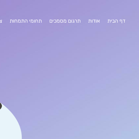
דף הבית
אודות
תרגום מסמכים
תחומי התמחות
צ