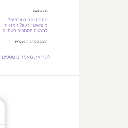
מרץ 2, 2026
התחתנתם בטורקיה?
מוציאים דרכון? המדריך
לתרגום מסמכים רשמיים
תרגום מטורקית לעברית
לקריאת מאמרים נוספים ע