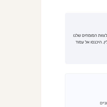
צוות המומחים שלנו
. היכנסו אל עמוד