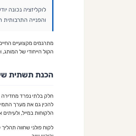
לוקליזציה נכונה יודע
והפנייה התרבותית ה
מתרגמים מקצועיים החיים 
הקול הייחודי של המותג, 
הכנת תשתית שי
חלק בלתי נפרד מחדירה 
להכין גם את מערך התמיכ
הלקוחות במייל, ולעיתים 
לקוח פולני שחווה תהליך