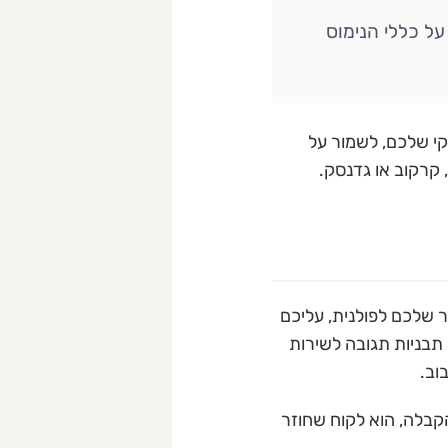
 על כללי הנימוס
קי שלכם, לשמור על
 קרקוב או גדנסק.
שלכם לפולנית, עליכם
תבניות תגובה לשירות
וב.
קבלה, הוא לקוח שחוזר