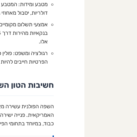
מטבע ומידות: המטבע ב
דולריות, יסבול מאחוזי 
אלו.
רגולציה ומשפט: פולין 
הפרטיות חייבים להיות
חשיבות הטון השי
השפה הפולנית עשירה מאוד
האמריקאית. פנייה ישירה 
כבוד, במיוחד בתחומי הפי