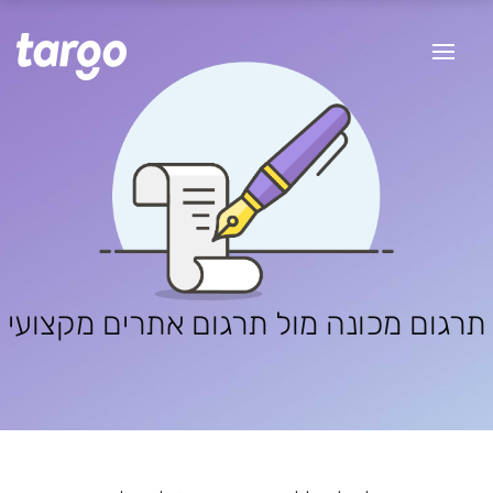
תרגום מכונה מול תרגום אתרים מקצועי