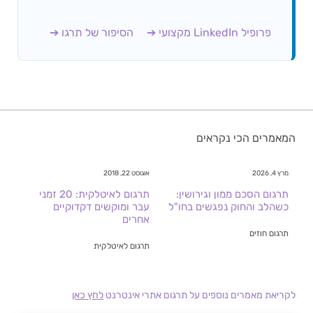
פרופיל LinkedIn מקצועי ➔
הסיפור של תרגו ➔
המאמרים הכי נקראים
מרץ 4, 2026
אוגוסט 22, 2018
תרגום הסכם ממון וגירושין:
תרגום לאיטלקית: 20 זמני
כשהלב והחוק נפגשים בחו"ל
עבר ומוקשים דקדוקיים
אחרים
תרגום חוזים
תרגום לאיטלקית
לקריאת מאמרים נוספים על תרגום אתרי אינטרנט
לחץ כאן