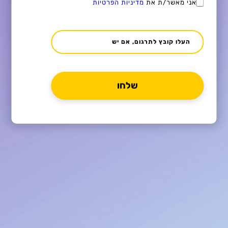
אני מאשר/ת את
מדיניות הפרטיות
העלו קובץ לתרגום, אם יש