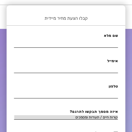
קבלו הצעת מחיר מיידית
שם מלא
אימייל
טלפון
איזה מסמך תבקשו לתרגם?