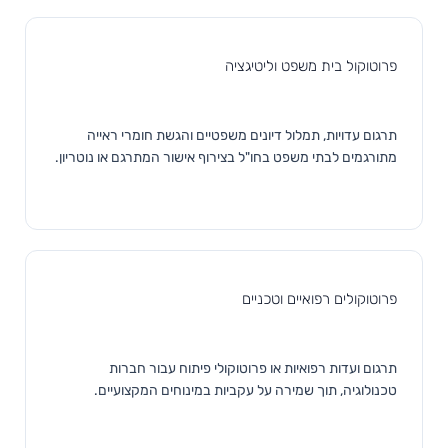
פרוטוקול בית משפט וליטיגציה
תרגום עדויות, תמלול דיונים משפטיים והגשת חומרי ראייה
מתורגמים לבתי משפט בחו"ל בצירוף אישור המתרגם או נוטריון.
פרוטוקולים רפואיים וטכניים
תרגום ועדות רפואיות או פרוטוקולי פיתוח עבור חברות
טכנולוגיה, תוך שמירה על עקביות במינוחים המקצועיים.