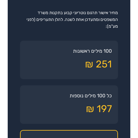
מחיר אישור תרגום נוטריוני קבוע בתקנות משרד
המשפטים ומתעדכן אחת לשנה. להלן התעריפים (לפני
מע"מ):
100 מילים ראשונות
251 ₪
כל 100 מילים נוספות
197 ₪