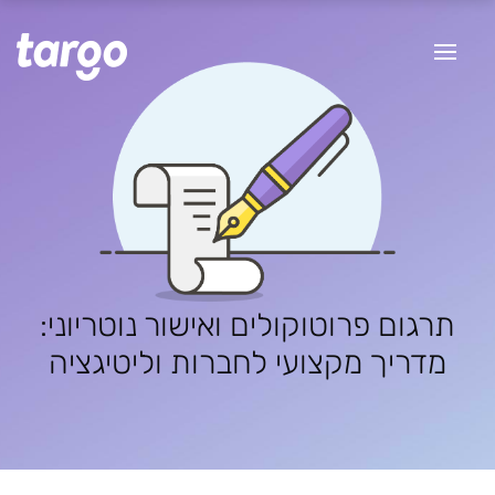
תרגום פרוטוקולים ואישור נוטריוני:
מדריך מקצועי לחברות וליטיגציה