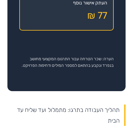
העתק אישור נוסף
77 ₪
הערה: שכר הטרחה עבור התרגום המקצועי מחושב
בנפרד ונקבע בהתאם למספר המילים ודחיפות הפרויקט.
תהליך העבודה בתרגו: מתמלול ועד שליח עד
הבית