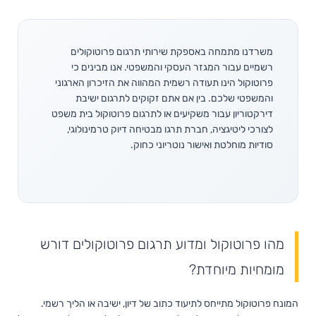
משרדנו מתמחה באספקת שירותי תרגום פרוטוקולים
רשמיים עבור המגזר העסקי והמשפטי. אנו מבינים כי
פרוטוקול הינו תעודה רשמית המהווה את הזיכרון הארגוני
והמשפטי שלכם. בין אם אתם זקוקים לתרגום ישיבת
דירקטוריון עבור משקיעים או לתרגום פרוטוקול בית משפט
לצורכי ליטיגציה, חברת תרגו מבטיחה דיוק טרמינולוגי,
סודיות מוחלטת ואישור נוטריוני כחוק.
מהו פרוטוקול ומדוע תרגום פרוטוקולים דורש
מומחיות מיוחדת?
המונח פרוטוקול מתייחס לתיעוד כתוב של דיון, ישיבה או הליך רשמי.