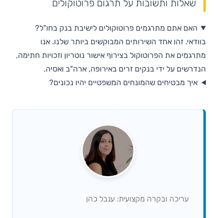
שאלות ותשובות על תרגום פרוטוקולים
האם אתם מתרגמים פרוטוקולים לישיבת בנק בחו"ל?
בוודאי. זהו אחד השירותים המבוקשים ביותר שלנו. אנו
מתרגמים את הפרוטוקול בצירוף אישור נוטריון וזכויות חתימה,
הנדרשים על ידי בנקים זרים באירופה, ארה"ב ואסיה.
איך מבטיחים שהמונחים המשפטיים יהיו נכונים?
עריכה ובקרה מקצועית: ענבל כהן