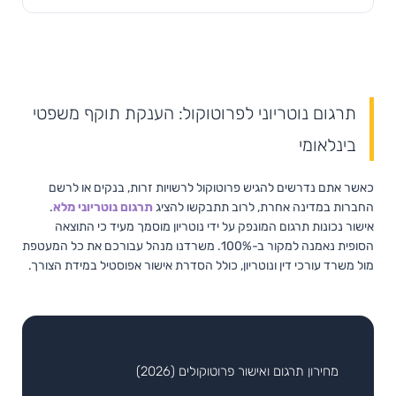
תרגום נוטריוני לפרוטוקול: הענקת תוקף משפטי
בינלאומי
כאשר אתם נדרשים להגיש פרוטוקול לרשויות זרות, בנקים או לרשם
החברות במדינה אחרת, לרוב תתבקשו להציג
תרגום נוטריוני מלא
.
אישור נכונות תרגום המונפק על ידי נוטריון מוסמך מעיד כי התוצאה
הסופית נאמנה למקור ב-100%. משרדנו מנהל עבורכם את כל המעטפת
מול משרד עורכי דין ונוטריון, כולל הסדרת אישור אפוסטיל במידת הצורך.
מחירון תרגום ואישור פרוטוקולים (2026)