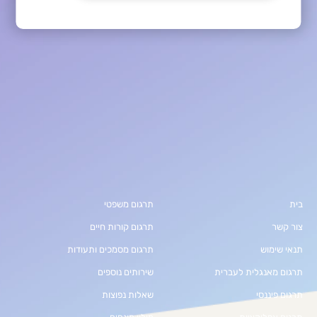
בית
תרגום משפטי
צור קשר
תרגום קורות חיים
תנאי שימוש
תרגום מסמכים ותעודות
תרגום מאנגלית לעברית
שירותים נוספים
תרגום פיננסי
שאלות נפוצות