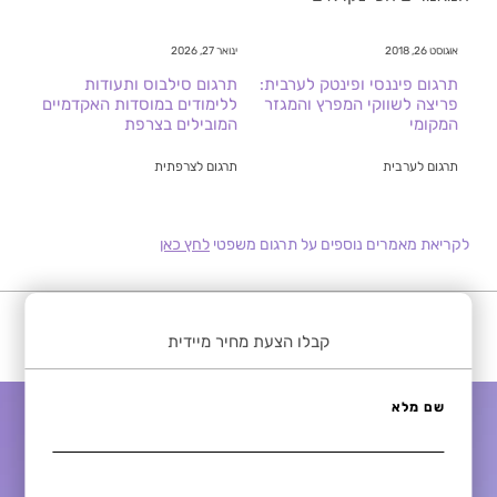
אוגוסט 26, 2018
ינואר 27, 2026
תרגום פיננסי ופינטק לערבית:
תרגום סילבוס ותעודות
פריצה לשווקי המפרץ והמגזר
ללימודים במוסדות האקדמיים
המקומי
המובילים בצרפת
תרגום לערבית
תרגום לצרפתית
לקריאת מאמרים נוספים על תרגום משפטי
לחץ כאן
קבלו הצעת מחיר מיידית
שם מלא