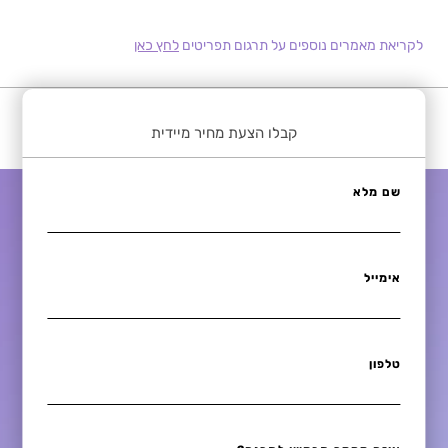
לקריאת מאמרים נוספים על תרגום תפריטים
לחץ כאן
קבלו הצעת מחיר מיידית
שם מלא
אימייל
טלפון