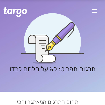
תרגום תפריט: לא על הלחם לבדו
תחום התרגום המאתגר והכי