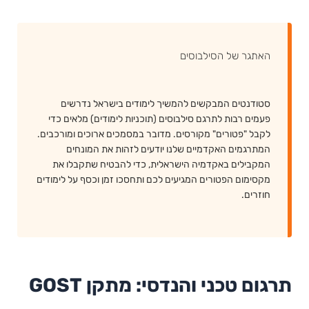
האתגר של הסילבוסים
סטודנטים המבקשים להמשיך לימודים בישראל נדרשים
פעמים רבות לתרגם סילבוסים (תוכניות לימודים) מלאים כדי
לקבל "פטורים" מקורסים. מדובר במסמכים ארוכים ומורכבים.
המתרגמים האקדמיים שלנו יודעים לזהות את המונחים
המקבילים באקדמיה הישראלית, כדי להבטיח שתקבלו את
מקסימום הפטורים המגיעים לכם ותחסכו זמן וכסף על לימודים
חוזרים.
תרגום טכני והנדסי: מתקן GOST