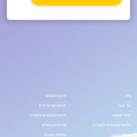
בית
תרגום משפטי
צור קשר
תרגום קורות חיים
תנאי שימוש
תרגום מסמכים ותעודות
תרגום מאנגלית לעברית
שירותים נוספים
תרגום פיננסי
שאלות נפוצות