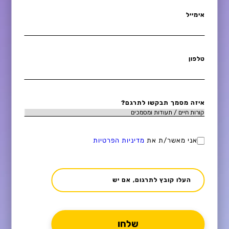
אימייל
טלפון
איזה מסמך תבקשו לתרגם?
אני מאשר/ת את
מדיניות הפרטיות
העלו קובץ לתרגום, אם יש