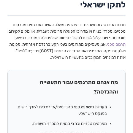
לתקן ישראלי
תחום ההנדסה והתשתיות דורש שפה משלו. כאשר מתרגמים מפרטים
טכניים, מכרזי בנייה או מדריכי הפעלה מרוסית לעברית, אין מקום לקירוב.
מונח טכני שגוי עלול לגרום לכשל בטיחותי או לפסילה במכרז. בביצוע
תרגום טכני
, אנו מעסיקים מתרגמים בעלי רקע בהנדסה אזרחית, מכונות
ואלקטרוניקה, המכירים את התקינה הרוסית (GOST) ויודעים "לגייר"
אותה למונחים המקובלים בתעשייה הישראלית.
מה אנחנו מתרגמים עבור התעשייה
וההנדסה?
תעודות רישוי ופנקסי מהנדסים/אדריכלים לצורך רישום
בפנקס הישראלי.
מפרטים טכניים וכתבי כמויות למכרזי תשתיות.