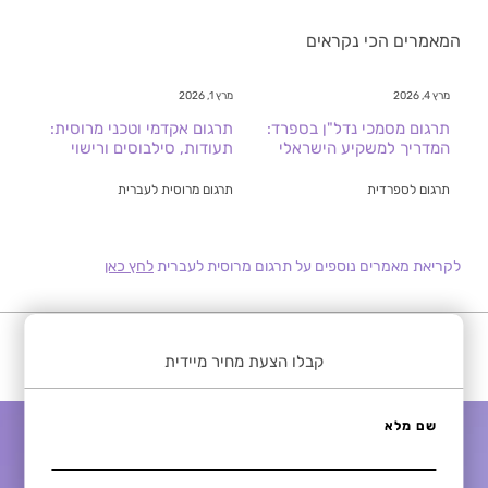
המאמרים הכי נקראים
מרץ 4, 2026
מרץ 1, 2026
תרגום מסמכי נדל"ן בספרד:
תרגום אקדמי וטכני מרוסית:
המדריך למשקיע הישראלי
תעודות, סילבוסים ורישוי
תרגום לספרדית
תרגום מרוסית לעברית
לקריאת מאמרים נוספים על תרגום מרוסית לעברית
לחץ כאן
קבלו הצעת מחיר מיידית
שם מלא