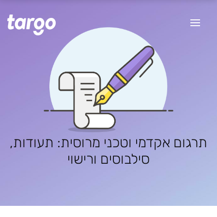
תרגום אקדמי וטכני מרוסית: תעודות,
סילבוסים ורישוי