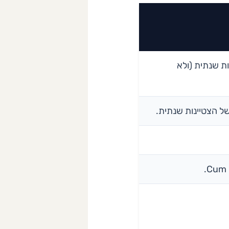
ת שנתית (ולא
ל הצטיינות שנתית.