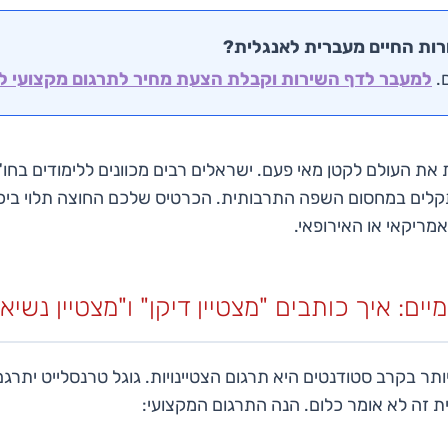
רות החיים מעברית לאנגלית?
.
למעבר לדף השירות וקבלת הצעת מחיר לתרגום מקצועי לח
נתקלים במחסום השפה התרבותית. הכרטיס שלכם החוצה תלוי בי
ריקאי או האירופאי.
יים: איך כותבים "מצטיין דיקן" ו"מצטיין נשיא
זה לא אומר כלום. הנה התרגום המקצועי: