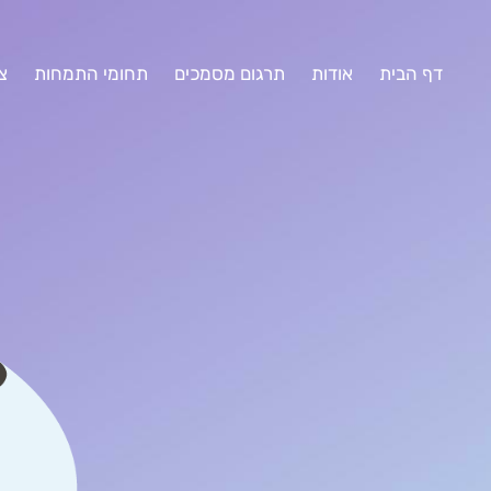
דף הבית
אודות
תרגום מסמכים
תחומי התמחות
צ