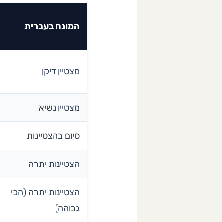
המונח בעברית
מצטיין דיקן
מצטיין נשיא
סיום בהצטיינות
הצטיינות יתרה
הצטיינות יתרה (הכי
גבוהה)