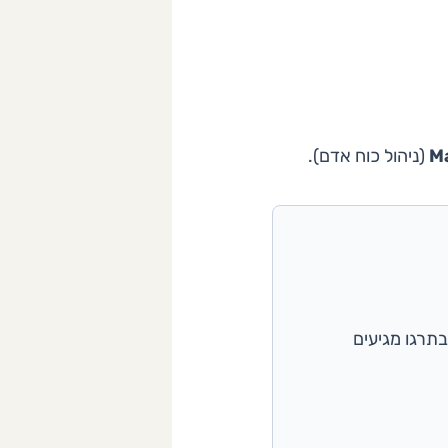
M
(ניהול כוח אדם).
בתרגו מגיעים