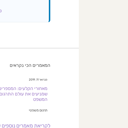
פרופ
המאמרים הכי נקראים
פברואר 11, 2019
מאחורי הקלעים: המספרים
שמניעים את עולם התרגום
המשפט
תרגום משפטי
לקריאת מאמרים נוספים ע