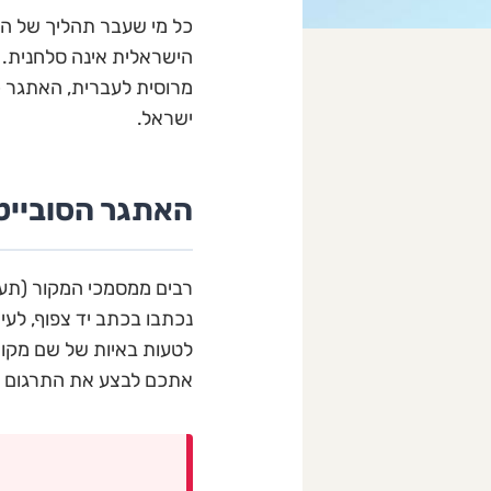
כל מי שעבר תהליך של הס
הישראלית אינה סלחנית. 
מרוסית לעברית, האתגר כפ
ישראל.
האתגר הסובייטי:
רבים ממסמכי המקור (תעוד
נכתבו בכתב יד צפוף, לעי
לטעות באיות של שם מקום
אתכם לבצע את התרגום 