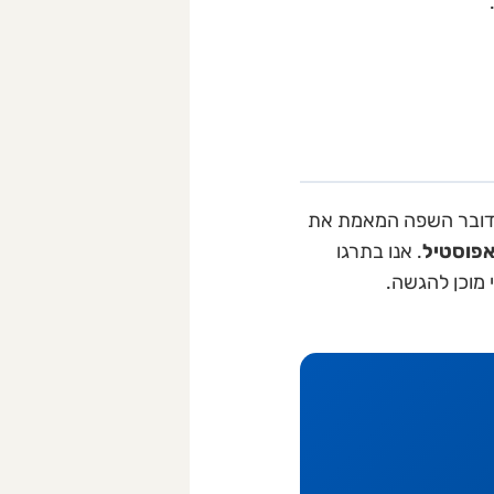
ן דובר השפה המאמת את
פוסטיל
. אנו בתרגו