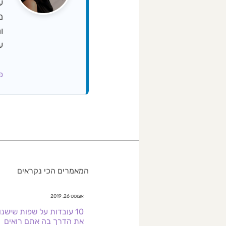
ו
ע
פרופ
המאמרים הכי נקראים
אוגוסט 26, 2019
10 עובדות על שפות שישנו
את הדרך בה אתם רואים