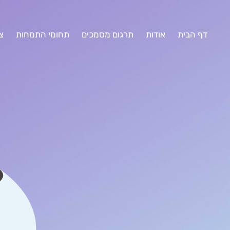
דף הבית
אודות
תרגום מסמכים
תחומי התמחות
צ