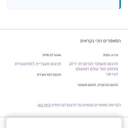
המאמרים הכי נקראים
מרץ 4, 2026
אוגוסט 27, 2018
תרגום משפטי לגרמנית: דיוק
תרגום מעברית לפורטוגזית
מוחלט מול עולם המשפט
הגרמני
תרגום לפורטוגזית
תרגום לגרמנית, תרגום משפטי
לקריאת מאמרים נוספים על תרגום לצרפתית
לחץ כאן