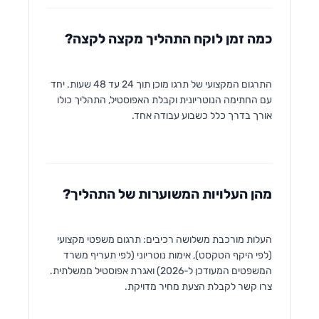
כמה זמן לוקח התהליך מקצה לקצה?
התרגום המקצועי של תרגו מוכן תוך 24 עד 48 שעות. יחד
עם החתימה הנוטריונית וקבלת האפוסטיל, התהליך כולו
אורך בדרך כלל כשבוע עבודה אחד.
מהן העלויות המשוערות של התהליך?
העלות מורכבת משלושה רכיבים: תרגום משפטי מקצועי
(לפי היקף הטקסט), אימות נוטריוני (לפי תעריף משרד
המשפטים המעודכן ל-2026) ואגרת אפוסטיל ממשלתית.
צרו קשר לקבלת הצעת מחיר מדויקת.