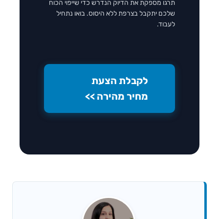
תרגו מספקת את הדיוק הנדרש כדי שייפוי הכוח
שלכם יתקבל בצרפת ללא היסוס. בואו נתחיל
לעבוד.
לקבלת הצעת
מחיר מהירה >>