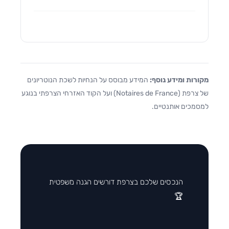
מקורות ומידע נוסף:
המידע מבוסס על הנחיות לשכת הנוטריונים
של צרפת (Notaires de France) ועל הקוד האזרחי הצרפתי בנוגע
למסמכים אותנטיים.
הנכסים שלכם בצרפת דורשים הגנה משפטית
🏆