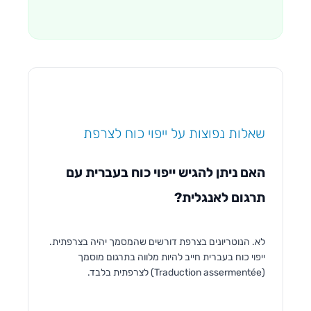
שאלות נפוצות על ייפוי כוח לצרפת
האם ניתן להגיש ייפוי כוח בעברית עם
תרגום לאנגלית?
לא. הנוטריונים בצרפת דורשים שהמסמך יהיה בצרפתית.
ייפוי כוח בעברית חייב להיות מלווה בתרגום מוסמך
(Traduction assermentée) לצרפתית בלבד.