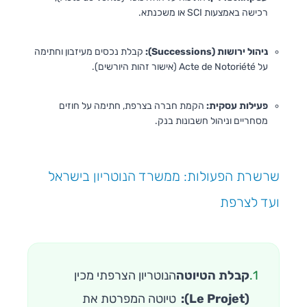
רכישה באמצעות SCI או משכנתא.
ניהול ירושות (Successions):
קבלת נכסים מעיזבון וחתימה
על Acte de Notoriété (אישור זהות היורשים).
פעילות עסקית:
הקמת חברה בצרפת, חתימה על חוזים
מסחריים וניהול חשבונות בנק.
שרשרת הפעולות: ממשרד הנוטריון בישראל
ועד לצרפת
1.
קבלת הטיוטה
הנוטריון הצרפתי מכין
(Le Projet):
טיוטה המפרטת את