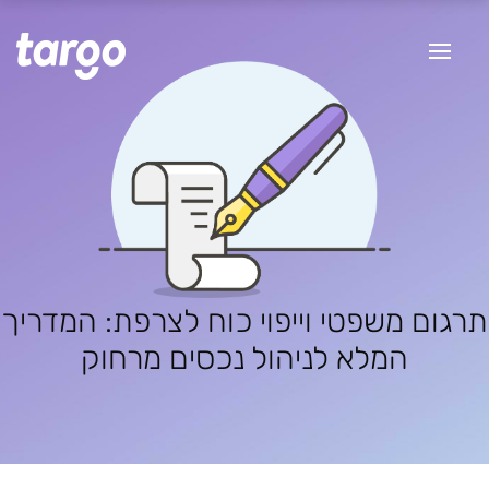
תרגום משפטי וייפוי כוח לצרפת: המדריך
המלא לניהול נכסים מרחוק