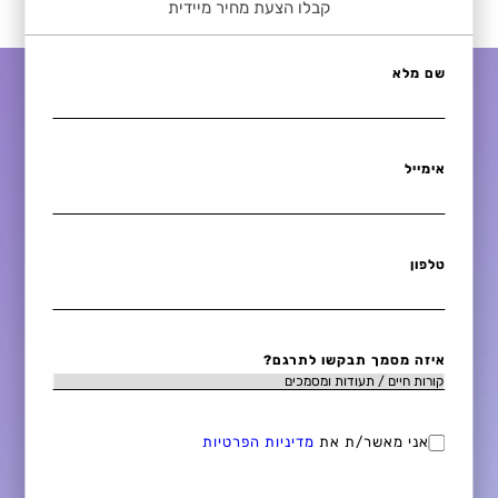
קבלו הצעת מחיר מיידית
שם מלא
אימייל
טלפון
איזה מסמך תבקשו לתרגם?
אני מאשר/ת את
מדיניות הפרטיות