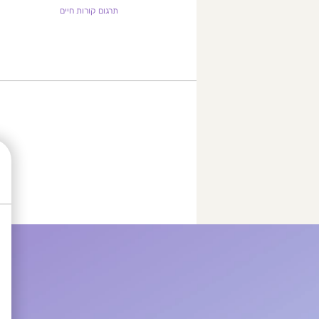
תרגום קורות חיים