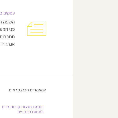
עסקים בצר
פני חמש
מחברות ה
אנרגיה 
המאמרים הכי נקראים
דוגמת תרגום קורות חיים
בתחום הכספים