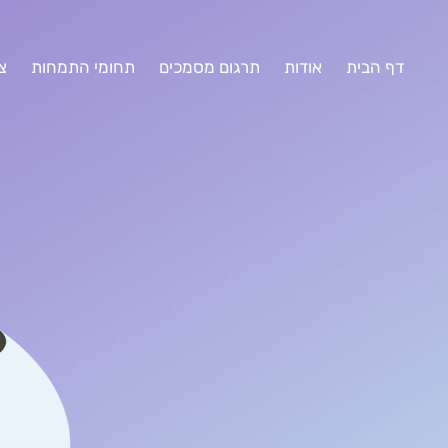
דף הבית
אודות
תרגום מסמכים
תחומי התמחות
צ