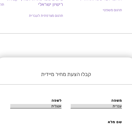
רישיון ישראלי
תרג
תרגום משפטי
תרגום מצרפתית לעברית
קבלו הצעת מחיר מיידית
משפה
לשפה
שם מלא