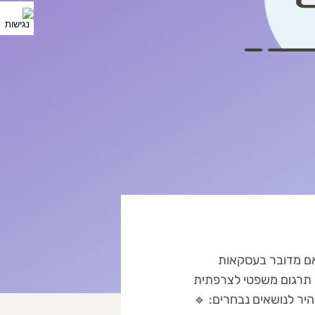
אם מדובר בעסקאות
– תרגום משפטי לצרפתית
יר לנושאים נבחרים: 🔹