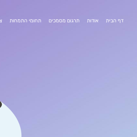
דף הבית
אודות
תרגום מסמכים
תחומי התמחות
צ