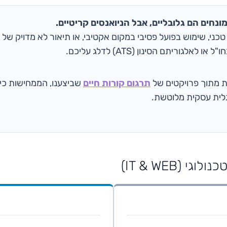
נחים הם גלובליים, אבל הניואנסים קריטיים.
כני, שימוש בפועל פסיבי במקום אקטיבי, או תיאור לא מדויק של ה
לאלגוריתם הסינון (ATS) לדלג עליכם.
ת מתוך פרויקטים של
תרגום קורות חיים
שביצענו, הממחישות כיצ
נגלית עסקית מלוטשת.