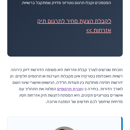
המסמכים וקבלו תרגום נוטריוני מדויק שמתקבל ברשויות.
לקבלת הצעת מחיר לתרגום תיק
אזרחות >>
הוכחת שורשים לצורך קבלת אזרחות היא משימה הדורשת דיוק כירורגי.
רשויות האוכלוסין בטורקיה אינן מקבלות הערכות או תרגומים חלקיים; הן
דורשות חפיפה מוחלטת בין תעודות הלידה, הנישואין ואישורי שינוי השם
לאורך הדורות. בחירה ב-
חברת תרגומים
המלווה את התהליך עם
אישורים נוטריוניים תקינים, היא המפתח להגשת תיק אזרחות חסין
מדחיות שיחסוך לכם חודשים של המתנה ארוכה.