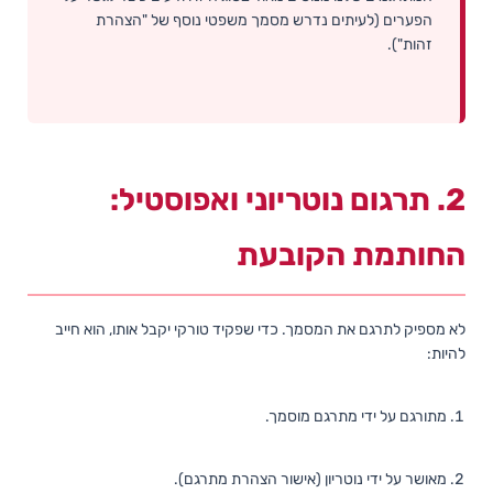
הפערים (לעיתים נדרש מסמך משפטי נוסף של "הצהרת
זהות").
2. תרגום נוטריוני ואפוסטיל:
החותמת הקובעת
לא מספיק לתרגם את המסמך. כדי שפקיד טורקי יקבל אותו, הוא חייב
להיות:
מתורגם על ידי מתרגם מוסמך.
מאושר על ידי נוטריון (אישור הצהרת מתרגם).