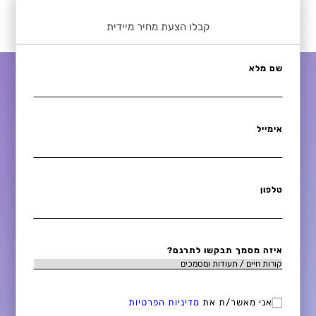
קבלו הצעת מחיר מיידית
שם מלא
אימייל
טלפון
איזה מסמך תבקשו לתרגם?
אני מאשר/ת את
מדיניות הפרטיות