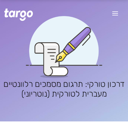
דרכון טורקי: תרגום מסמכים רלוונטיים
מעברית לטורקית (נוטריוני)