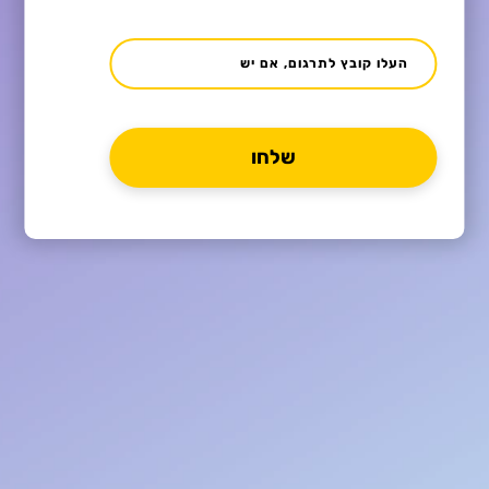
העלו קובץ לתרגום, אם יש