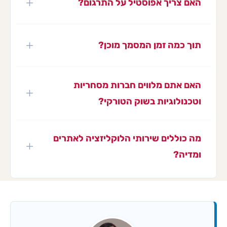
האם צריך אפוסטיל על התרגום?
תוך כמה זמן המסמך מוכן?
האם אתם מלווים חברות מסחריות
וטכנולוגיות בשוק הטורקי?
מה כוללים שירותי הלוקליזציה לאתרים
ומדיה?