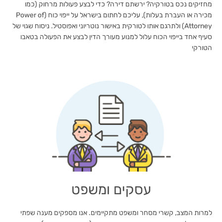
מחזיקים נכס בטורקיה? ירשתם דירה? כדי לבצע פעולות מרחוק (כמו
מכירה או העברת בעלות), עליכם לחתום בישראל על ייפוי כוח (Power of
Attorney) ולתרגם אותו לטורקית באישור נוטריוני ואפוסטיל. ניסוח שגוי של
סעיף אחד בייפוי הכוח עלול למנוע מעורך הדין לבצע את הפעולה בטאבו
הטורקי
עסקים ומשפט
למרות המצב, קשרי מסחר ומשפט מתקיימים. אנו מספקים מענה שפתי