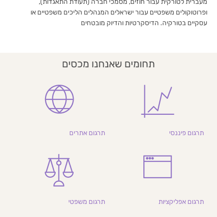
מעברית לטורקית עבור חוזים, מסמכי חברה (תעודת התאגדות),
ופרוטוקולים משפטיים עבור ישראלים המנהלים הליכים משפטיים או
עסקיים בטורקיה. הדיסקרטיות והדיוק מובטחים
תחומים שאנחנו מכסים
תרגום פיננסי
תרגום אתרים
תרגום אפליקציות
תרגום משפטי