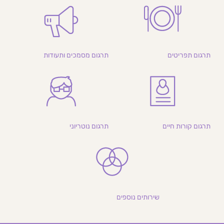
תרגום תפריטים
תרגום מסמכים ותעודות
תרגום קורות חיים
תרגום נוטריוני
שירותים נוספים