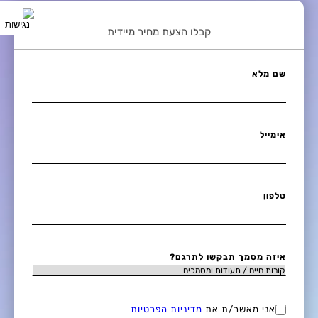
קבלו הצעת מחיר מיידית
שם מלא
אימייל
טלפון
איזה מסמך תבקשו לתרגם?
אני מאשר/ת את
מדיניות הפרטיות