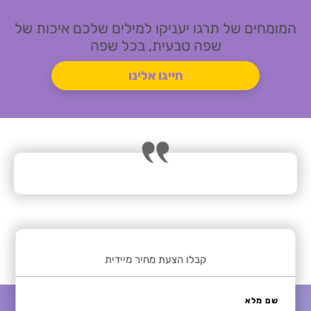
המומחים של תרגו יעניקו למילים שלכם איכות של
שפה טבעית, בכל שפה
חייגו אלינו
קבלו הצעת מחיר מיידית
שם מלא