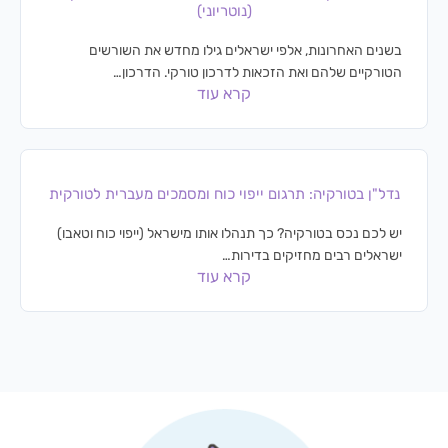
(נוטריוני)
בשנים האחרונות, אלפי ישראלים גילו מחדש את השורשים
הטורקיים שלהם ואת הזכאות לדרכון טורקי. הדרכון…
קרא עוד
נדל"ן בטורקיה: תרגום ייפוי כוח ומסמכים מעברית לטורקית
יש לכם נכס בטורקיה? כך תנהלו אותו מישראל (ייפוי כוח וטאבו)
ישראלים רבים מחזיקים בדירות…
קרא עוד