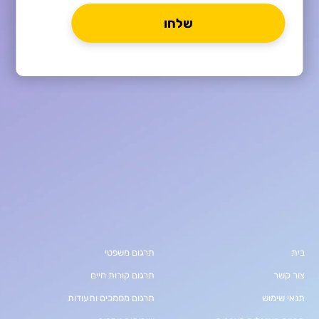
בית
תרגום משפטי
צור קשר
תרגום קורות חיים
תנאי שימוש
תרגום מסמכים ותעודות