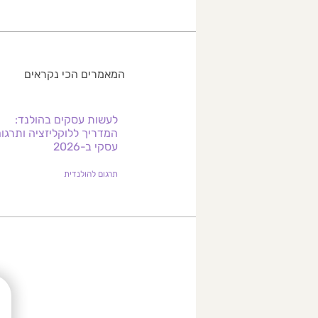
המאמרים הכי נקראים
לעשות עסקים בהולנד:
המדריך ללוקליזציה ותרגו
עסקי ב-2026
תרגום להולנדית