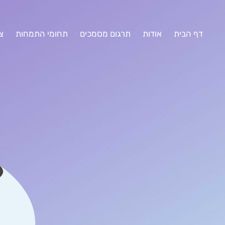
דף הבית
אודות
תרגום מסמכים
תחומי התמחות
צ