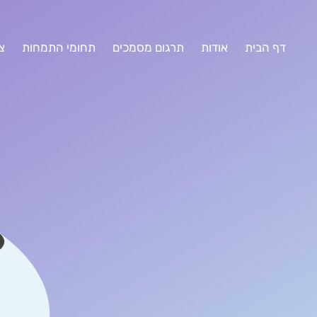
דף הבית
אודות
תרגום מסמכים
תחומי התמחות
צ