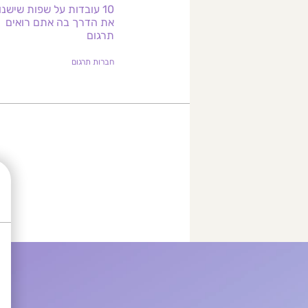
10 עובדות על שפות שישנו
את הדרך בה אתם רואים
תרגום
חברות תרגום