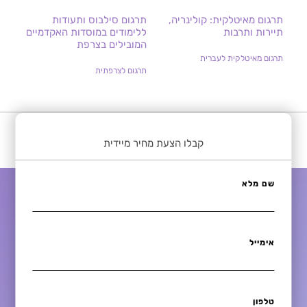
תרגום מאיטלקית: קולינריה,
תרגום סילבוס ותעודות
תיירות ותרבות
ללימודים במוסדות האקדמיים
המובילים בצרפת
תרגום מאיטלקית לעברית
תרגום לצרפתית
קבלו הצעת מחיר מיידית
שם מלא
אימייל
טלפון