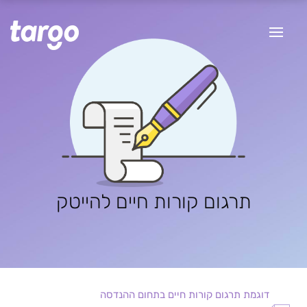
תרגום קורות חיים להייטק
דוגמת תרגום קורות חיים בתחום ההנדסה