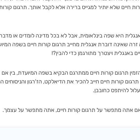
ות חיים שלא יותיר למגייס ברירה אלא לקבל אותך. תרגום קורות
 אנגלית היא שפה בינלאומית, אבל לא בכל מדינה לומדים או מדבר
ה זרה שאינה דוברת אנגלית מחייב תרגום קורות חיים בשפה המי
ים באנגלית ויצטרך מתורגמן כדי להבין?!
זמין תרגום קורות חיים ממתרגם הבקיא בשפה המיועדת, בין אם מ
רגום קורות חיים חייב להכיר את הדיאלקט, הז'רגון והניסוחים 
לול להיתפס כחובבן.
– אם אתה מתפשר על תרגום קורות חיים, אתה מתפשר על עצמך.