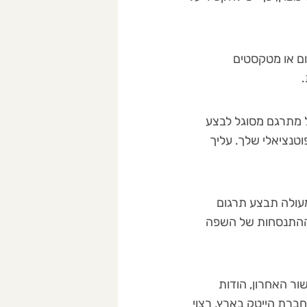
ום או מטקסטים
.
ל מתרגם מסוגל לבצע
וטנציאלי שלך. עליך
מעולה תבצע תרגום
 ההתנסחות של השפה
ור האחרון, הודות
ברת הייטק בארץ, רצוי