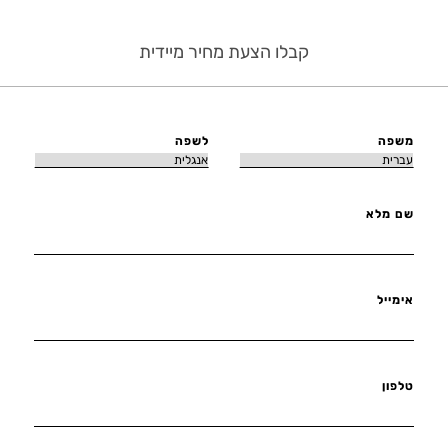
קבלו הצעת מחיר מיידית
משפה
לשפה
שם מלא
אימייל
טלפון