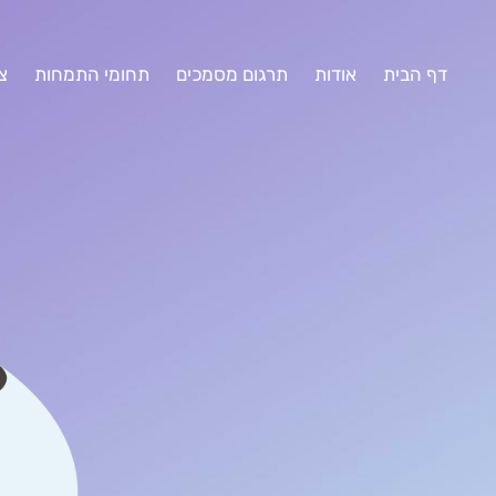
דף הבית
אודות
תרגום מסמכים
תחומי התמחות
צ