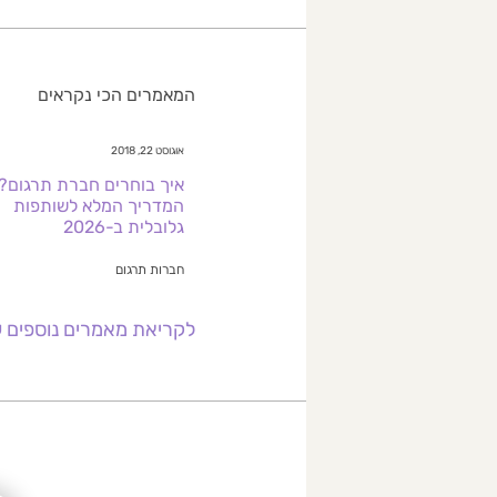
המאמרים הכי נקראים
אוגוסט 22, 2018
איך בוחרים חברת תרגום?
המדריך המלא לשותפות
גלובלית ב-2026
חברות תרגום
לקריאת מאמרים נוספים ע