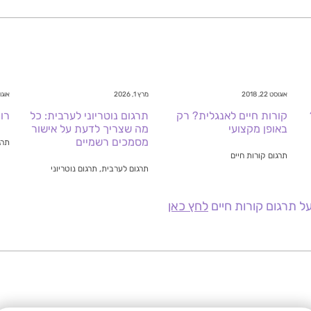
אוגוסט 22, 2018
מרץ 1, 2026
אוגוסט 6
קורות חיים לאנגלית? רק
תרגום נוטריוני לערבית: כל
רו
באופן מקצועי
מה שצריך לדעת על אישור
מסמכים רשמיים
תרג
תרגום קורות חיים
תרגום לערבית, תרגום נוטריוני
ל תרגום קורות חיים
לחץ כאן