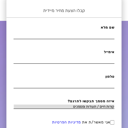
קבלו הצעת מחיר מיידית
שם מלא
אימייל
טלפון
איזה מסמך תבקשו לתרגם?
אני מאשר/ת את
מדיניות הפרטיות