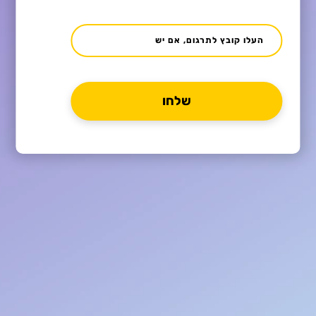
העלו קובץ לתרגום, אם יש