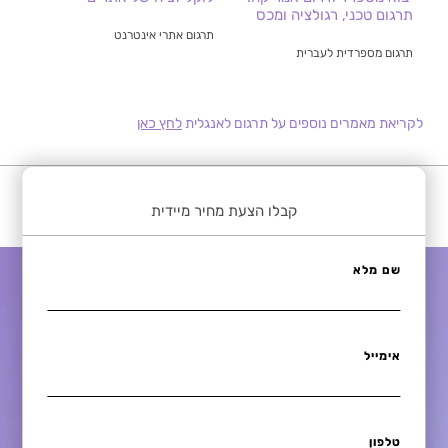
תרגום טכני, רגולציה ומכס
תרגום אתרי אינטרנט
תרגום מספרדית לעברית
לקריאת מאמרים נוספים על תרגום לאנגלית
לחץ כאן
קבלו הצעת מחיר מיידית
שם מלא
אימייל
טלפון