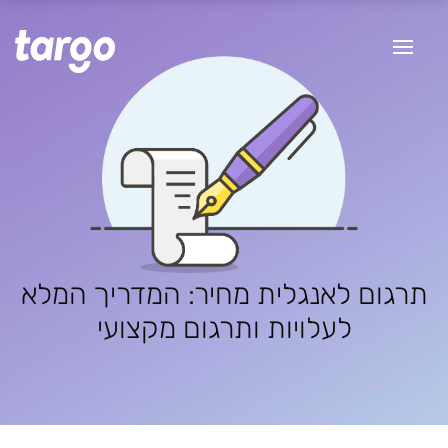
תרגום לאנגלית מחיר: המדריך המלא
לעלויות ותרגום מקצועי