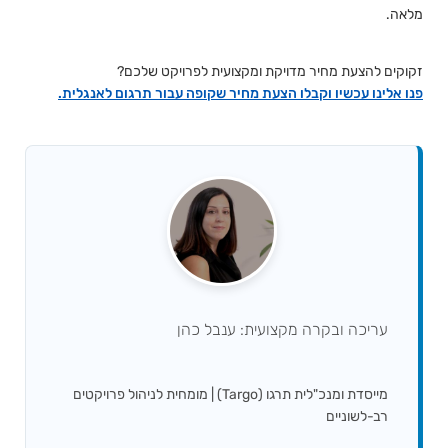
מלאה.
זקוקים להצעת מחיר מדויקת ומקצועית לפרויקט שלכם?
פנו אלינו עכשיו וקבלו הצעת מחיר שקופה עבור תרגום לאנגלית.
עריכה ובקרה מקצועית: ענבל כהן
מייסדת ומנכ"לית תרגו (Targo) | מומחית לניהול פרויקטים
רב-לשוניים