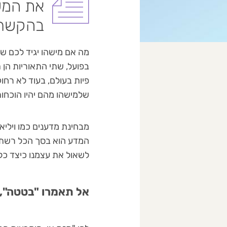
את המש
בהקשר 
מה אם מישהו יגיד לכם של
בפועל, שתי התאוריות הן 
פיות בעולם, בעוד לא רחוק
שלמישהו מהם יהיו הוכחות 
המדע הוא בסך הכל רשת ש
לשאול את עצמנו כיצד כל
אל תאמרו "בטטה", 