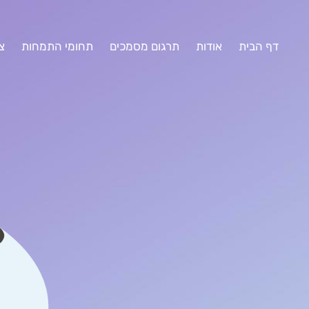
דף הבית
אודות
תרגום מסמכים
תחומי התמחות
צ