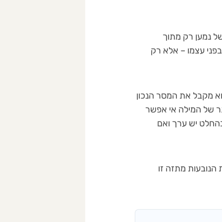
ל נמען רק מתוך
דבר לא עומד או קיים בפני עצמו – אלא רק
וא מקבל את המסר הנכון
ר של המילה אי אפשר
החלט יש ערך ואם
 הנובעות מתזה זו