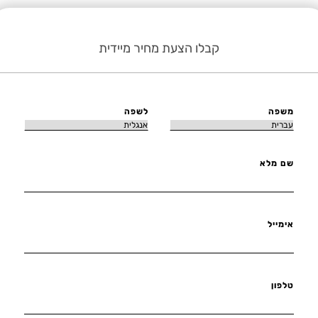
קבלו הצעת מחיר מיידית
משפה
לשפה
שם מלא
אימייל
טלפון