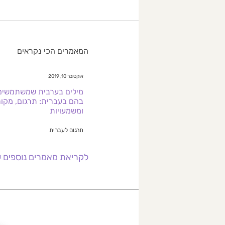
המאמרים הכי נקראים
אוקטובר 10, 2019
מילים בערבית שמשתמשים
בהם בעברית: תרגום, מקור
ומשמעויות
תרגום לעברית
לקריאת מאמרים נוספים 