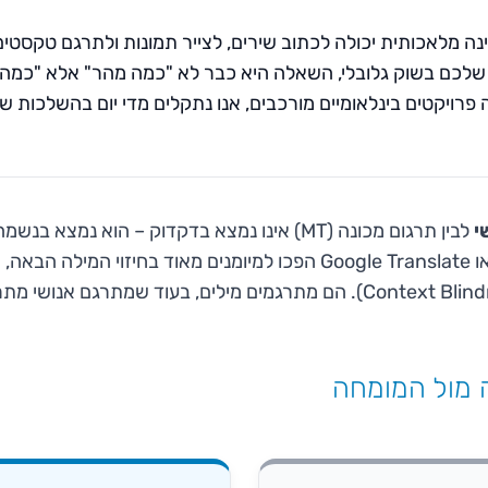
בינה מלאכותית יכולה לכתוב שירים, לצייר תמונות ולתרגם טקסטי
שלכם בשוק גלובלי, השאלה היא כבר לא "כמה מהר" אלא "כמה מ
 פרויקטים בינלאומיים מורכבים, אנו נתקלים מדי יום בהשלכות 
י
לבין תרגום מכונה (MT) אינו נמצא בדקדוק – הוא נמצ
שכלים כמו ChatGPT או Google Translate הפכו למיומנים מאוד בחיזוי המי
 מול המומחה