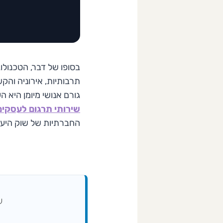
בסופו של דבר, הטכנולו
תרבותיות, אירוניה והק
גורם אנושי מיומן היא ה
שירותי תרגום לעסקים
החברתיות של שוק היעד 
ע