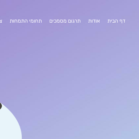
דף הבית
אודות
תרגום מסמכים
תחומי התמחות
צ