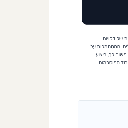
ת של דקויות
לית, ההסתמכות על
משום כך, ביצוע
יבוד המוסכמות