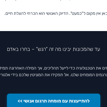
אן אין מקום ל"כמעט". הדיוק האנושי הוא הכרחי להצלת חיים.
עד שהמכונות יבינו מה זה "רגש" – בחרו באדם
מים את הטכנולוגיה כדי לייעל תהליכים, אך המילה האחרונה תמיד
גמים המומחים שלנו. אל תפקידו את המוניטין שלכם בידי אלגורי
להתייעצות עם מומחה תרגום אנושי >>