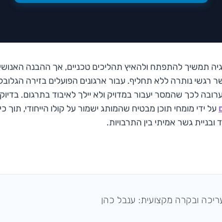
גיה תמשיך להתפתח ולהאיץ תהליכים טכניים, אך ההבנה האנושי
שר רגשי נותרה ללא תחליף. עבור ארגונים הפועלים בזירה הגלוב
ערובה לכך שהמסר יעבור במדויק ולא יילך לאיבוד בתרגום. בדיוק 
על ידי מומחי תוכן מבטיח שהמותג ישמור על קולו הייחודי, תוך כ
ובניית גשר אמיתי בין התרבויות.
ריכה ובקרה מקצועית: ענבל כהן