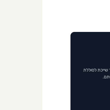
 שייכת לסוללת
תם.